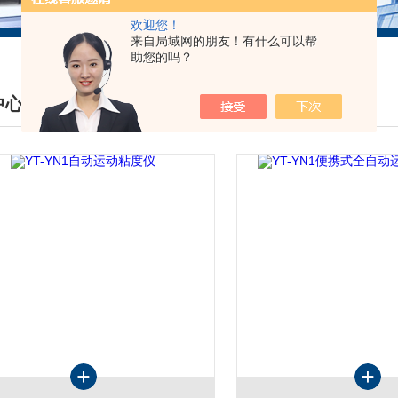
欢迎您！
来自局域网的朋友！有什么可以帮
助您的吗？
中心
DUCTS CENTER