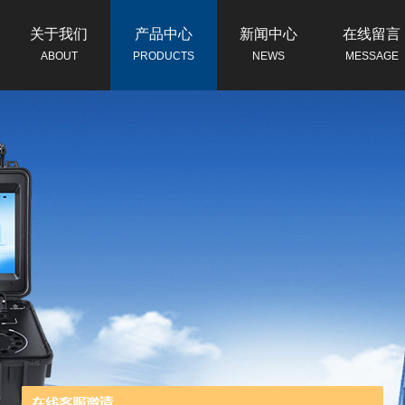
关于我们
产品中心
新闻中心
在线留言
ABOUT
PRODUCTS
NEWS
MESSAGE