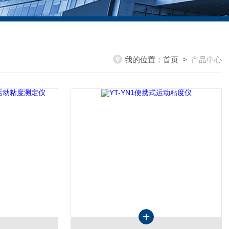
我的位置：
首页
>
产品中心