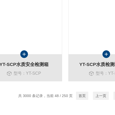
YT-SCP水质安全检测箱
YT-SCP水质检
型号：YT-SCP
型号：YT-
共 3000 条记录，当前 48 / 250 页
首页
上一页