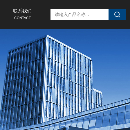
联系我们
CONTACT