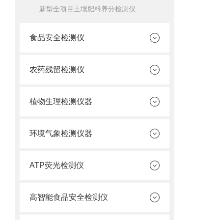
新型全项目土壤肥料养分检测仪
食品安全检测仪
农药残留检测仪
植物生理检测仪器
环境气象检测仪器
ATP荧光检测仪
高智能食品安全检测仪