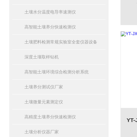
土壤水分温度电导率速测仪
高智能土壤养分快速检测仪
土壤肥料检测常规实验室全套仪器设备
深度土壤取样钻机
高智能土壤环境综合检测分析系统
土壤养分测试仪厂家
土壤微量元素测定仪
高精度土壤养分快速检测仪
土壤分析仪器厂家