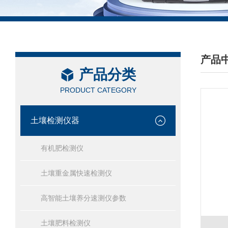
产品
产品分类
/ PRO
PRODUCT CATEGORY
土壤检测仪器
有机肥检测仪
土壤重金属快速检测仪
高智能土壤养分速测仪参数
土壤肥料检测仪