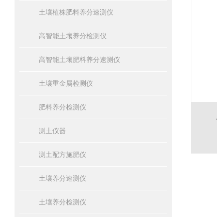
土壤植株肥料养分速测仪
高智能土壤养分检测仪
高智能土壤肥料养分速测仪
土壤重金属检测仪
肥料养分检测仪
测土仪器
测土配方施肥仪
土壤养分速测仪
土壤养分检测仪