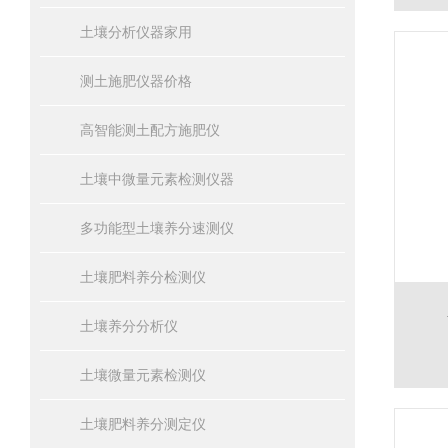
土壤分析仪器家用
测土施肥仪器价格
高智能测土配方施肥仪
土壤中微量元素检测仪器
多功能型土壤养分速测仪
土壤肥料养分检测仪
土壤养分分析仪
土壤微量元素检测仪
土壤肥料养分测定仪