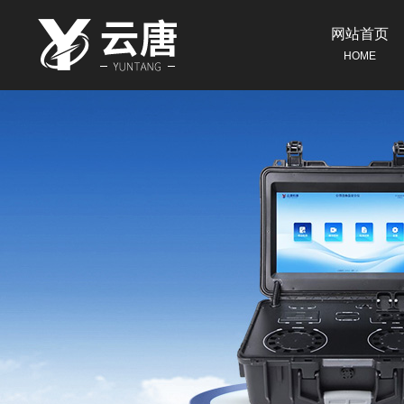
网站首页
HOME