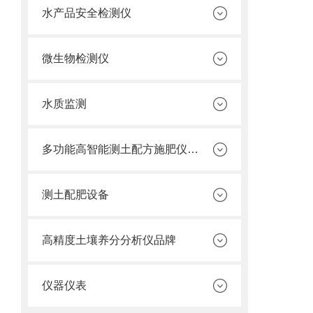
水产品安全检测仪
微生物检测仪
水质监测
多功能高智能测土配方施肥仪价格
测土配肥设备
高精度土壤养分分析仪品牌
仪器仪表