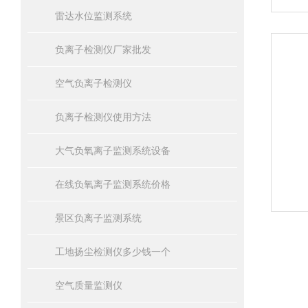
雷达水位监测系统
负离子检测仪厂家批发
空气负离子检测仪
负离子检测仪使用方法
大气负氧离子监测系统设备
在线负氧离子监测系统价格
景区负离子监测系统
工地扬尘检测仪多少钱一个
空气质量监测仪