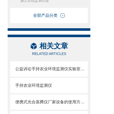
扬尘在线监测仪器
全部产品分类
相关文章
RELATED ARTICLES
公益诉讼手持农业环境监测仪实验室建设方案@厂家、价格、品牌、报价
手持农业环境监测仪
便携式光合蒸腾仪厂家设备的使用方法·光合蒸腾仪厂家为您介绍使用方法