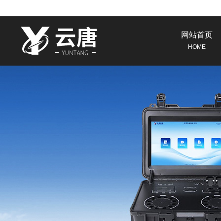
网站首页
HOME