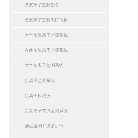
负氧离子监测设备
负氧离子监测系统价格
大气负氧离子监测系统
在线负氧离子监测系统
大气负离子监测系统
负离子监测系统
负离子检测仪
负氧离子在线监测系统
扬尘监测系统多少钱