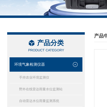
产品
产品分类
/ PRO
PRODUCT CATEGORY
环境气象检测仪器
手持农业环境监测仪
野外在线雷达雨量水位监测站
自动雷达水位雨量监测系统