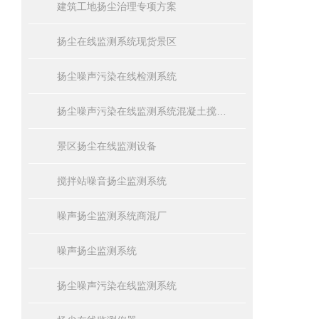
建筑工地扬尘治理专项方案
扬尘在线监测系统现货景区
扬尘噪声污染在线检测系统
扬尘噪声污染在线监测系统混凝土搅拌站
景区扬尘在线监测设备
搅拌站噪音扬尘监测系统
噪声扬尘监测系统商混厂
噪声扬尘监测系统
扬尘噪声污染在线监测系统