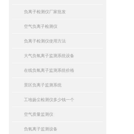
负离子检测仪厂家批发
空气负离子检测仪
负离子检测仪使用方法
大气负氧离子监测系统设备
在线负氧离子监测系统价格
景区负离子监测系统
工地扬尘检测仪多少钱一个
空气质量监测仪
负氧离子监测设备