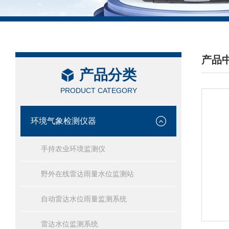
产品
产品分类
/ PRO
PRODUCT CATEGORY
环境气象检测仪器
手持农业环境监测仪
野外在线雷达雨量水位监测站
自动雷达水位雨量监测系统
雷达水位监测系统