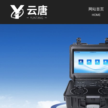
网站首页
HOME