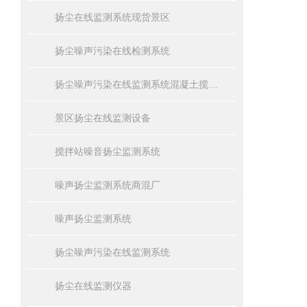
扬尘在线监测系统现货景区
扬尘噪声污染在线检测系统
扬尘噪声污染在线监测系统混凝土搅拌站
景区扬尘在线监测设备
搅拌站噪音扬尘监测系统
噪声扬尘监测系统商混厂
噪声扬尘监测系统
扬尘噪声污染在线监测系统
扬尘在线监测仪器