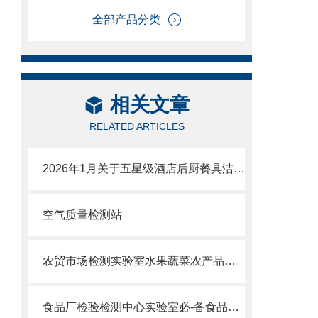
全部产品分类
相关文章
RELATED ARTICLES
2026年1月关于五星级酒店后厨餐具洁净度检测仪品牌推荐行业新闻速递
空气质量检测站
农贸市场检测实验室水果蔬菜农产品抽检常用仪器设备清单
食品厂检验检测中心实验室必-备食品安全快检仪器设备清单有哪些