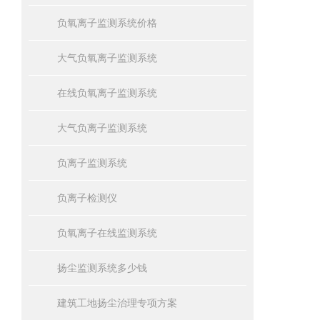
负氧离子监测系统价格
大气负氧离子监测系统
在线负氧离子监测系统
大气负离子监测系统
负离子监测系统
负离子检测仪
负氧离子在线监测系统
扬尘监测系统多少钱
建筑工地扬尘治理专项方案