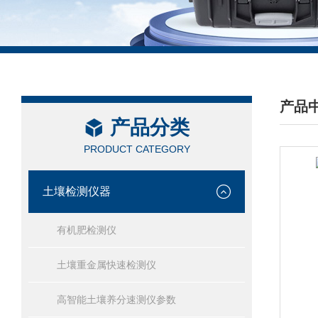
产品
产品分类
/ PRO
PRODUCT CATEGORY
土壤检测仪器
有机肥检测仪
土壤重金属快速检测仪
高智能土壤养分速测仪参数