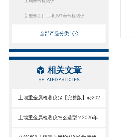
土壤养分检测仪
新型全项目土壤肥料养分检测仪
全部产品分类
相关文章
RELATED ARTICLES
土壤重金属检测仪@【完整版】@2021专业土壤重金属快速检测仪器仪表
土壤重金属检测仪怎么选型？2026年主流厂家推荐