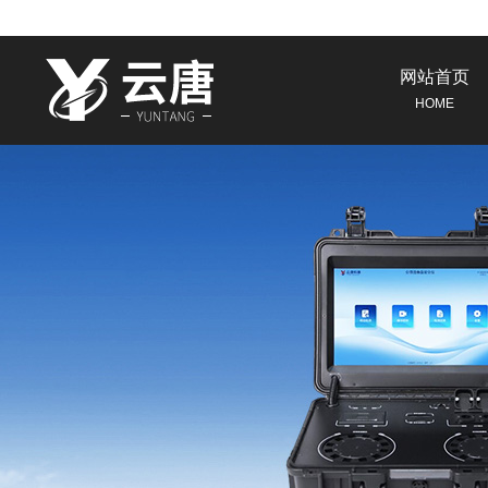
网站首页
HOME