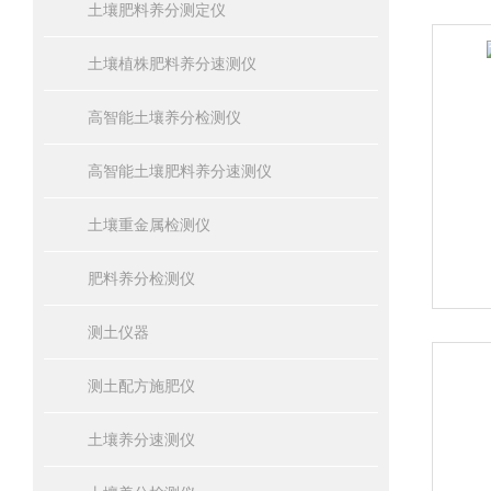
土壤肥料养分测定仪
土壤植株肥料养分速测仪
高智能土壤养分检测仪
高智能土壤肥料养分速测仪
土壤重金属检测仪
肥料养分检测仪
测土仪器
测土配方施肥仪
土壤养分速测仪