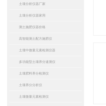
土壤分析仪器厂家
土壤分析仪器家用
测土施肥仪器价格
高智能测土配方施肥仪
土壤中微量元素检测仪器
多功能型土壤养分速测仪
土壤肥料养分检测仪
土壤养分分析仪
土壤微量元素检测仪