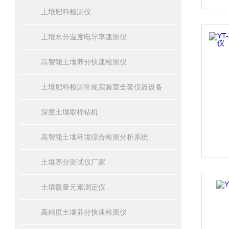
土壤肥料检测仪
土壤水分温度电导率速测仪
高智能土壤养分快速检测仪
土壤肥料检测常规实验室全套仪器设备
深度土壤取样钻机
高智能土壤环境综合检测分析系统
土壤养分测试仪厂家
土壤微量元素测定仪
高精度土壤养分快速检测仪