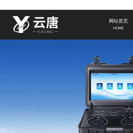
网站首页
HOME