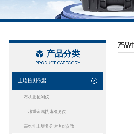
产品
产品分类
/ PRO
PRODUCT CATEGORY
土壤检测仪器
有机肥检测仪
土壤重金属快速检测仪
高智能土壤养分速测仪参数