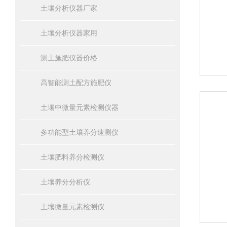
土壤分析仪器厂家
土壤分析仪器家用
测土施肥仪器价格
高智能测土配方施肥仪
土壤中微量元素检测仪器
多功能型土壤养分速测仪
土壤肥料养分检测仪
土壤养分分析仪
土壤微量元素检测仪