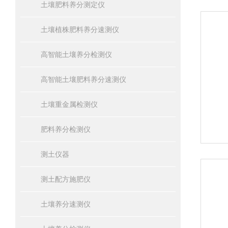
土壤肥料养分测定仪
土壤植株肥料养分速测仪
高智能土壤养分检测仪
高智能土壤肥料养分速测仪
土壤重金属检测仪
肥料养分检测仪
测土仪器
测土配方施肥仪
土壤养分速测仪