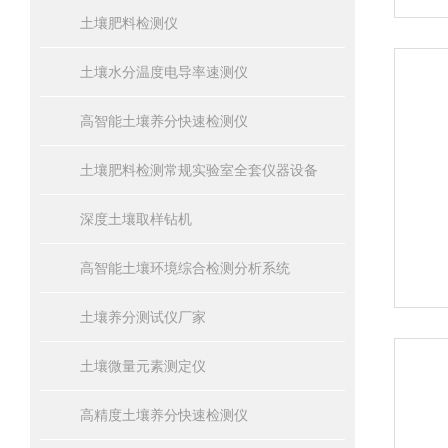
土壤肥料检测仪
土壤水分温度电导率速测仪
高智能土壤养分快速检测仪
土壤肥料检测常规实验室全套仪器设备
深度土壤取样钻机
高智能土壤环境综合检测分析系统
土壤养分测试仪厂家
土壤微量元素测定仪
高精度土壤养分快速检测仪