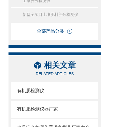
土壤养分检测仪
新型全项目土壤肥料养分检测仪
全部产品分类
相关文章
RELATED ARTICLES
有机肥检测仪
有机肥检测仪器厂家