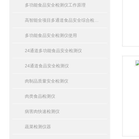
多功能食品安全检测仪工作原理
高智能全项目多通道食品安全综合检测仪器
多功能食品安全检测仪使用
24通道多功能食品安全检测仪
24通道食品安全检测仪
肉制品质量安全检测仪
肉类食品检测仪
病害肉快速检测仪
蔬菜检测仪器