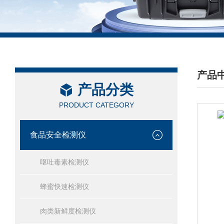
产品
产品分类
/ PRO
PRODUCT CATEGORY
食品安全检测仪
呕吐毒素检测仪
蜂蜜快速检测仪
肉类新鲜度检测仪