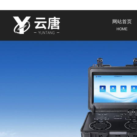
网站首页
HOME