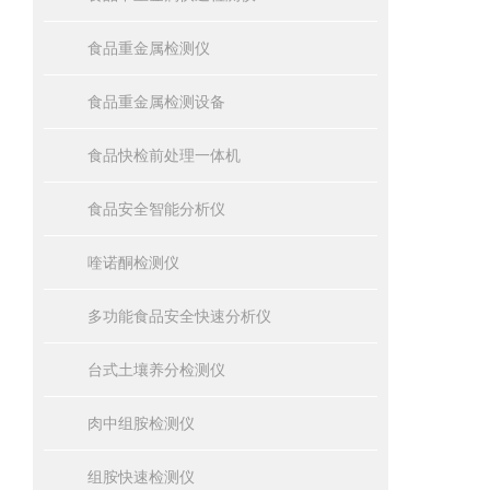
食品重金属检测仪
食品重金属检测设备
食品快检前处理一体机
食品安全智能分析仪
喹诺酮检测仪
多功能食品安全快速分析仪
台式土壤养分检测仪
肉中组胺检测仪
组胺快速检测仪