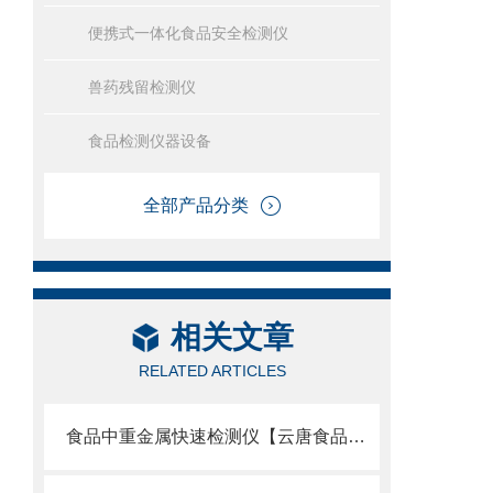
便携式一体化食品安全检测仪
兽药残留检测仪
食品检测仪器设备
全部产品分类
相关文章
RELATED ARTICLES
食品中重金属快速检测仪【云唐食品中重金属快速检测仪】