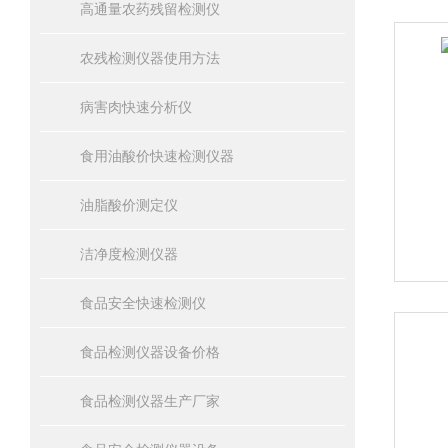
高通量农药残留检测仪
农残检测仪器使用方法
病害肉快速分析仪
食用油酸价快速检测仪器
油脂酸价测定仪
洁净度检测仪器
食品安全快速检测仪
食品检测仪器设备价格
食品检测仪器生产厂家