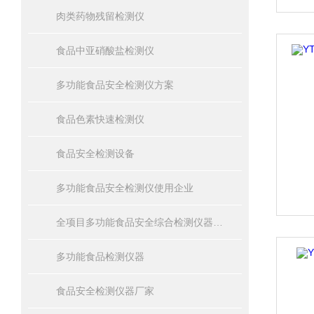
肉类药物残留检测仪
食品中亚硝酸盐检测仪
多功能食品安全检测仪方案
食品色素快速检测仪
食品安全检测设备
多功能食品安全检测仪使用企业
全项目多功能食品安全综合检测仪器设备报价
多功能食品检测仪器
食品安全检测仪器厂家