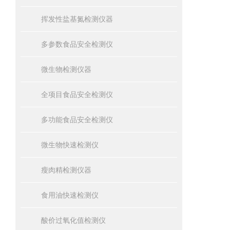
挥发性盐基氮检测仪器
多参数食品安全检测仪
微生物检测仪器
全项目食品安全检测仪
多功能食品安全检测仪
微生物快速检测仪
瘦肉精检测仪器
食用油快速检测仪
酸价过氧化值检测仪