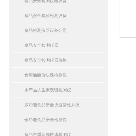
食品安全检测仪器设备
食品安全检验检测设备
食品检测仪器设备公司
食品安全检测仪器
食品安全检测仪器价格
食用油酸价快速检测仪
水产品抗生素残留检测仪
多功能食品安全快速筛检系统
全功能食品安全检测仪
食品中重金属快速检测仪