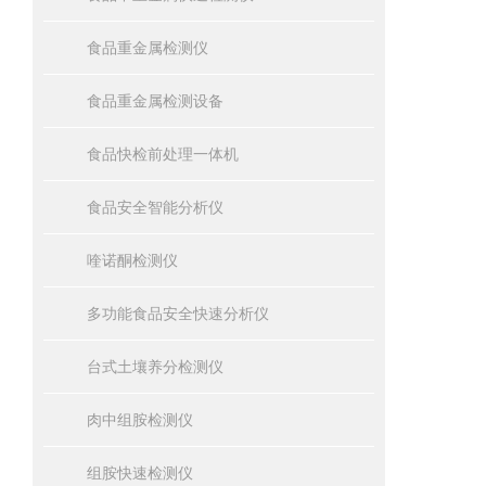
食品重金属检测仪
食品重金属检测设备
食品快检前处理一体机
食品安全智能分析仪
喹诺酮检测仪
多功能食品安全快速分析仪
台式土壤养分检测仪
肉中组胺检测仪
组胺快速检测仪