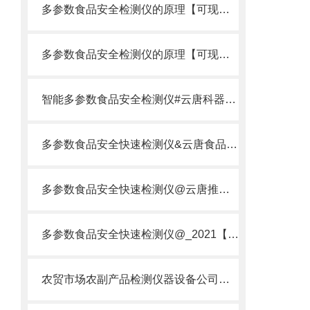
多参数食品安全检测仪的原理【可现场检测】_2022多参数食品安全检测仪
多参数食品安全检测仪的原理【可现场检测】多参数食品安全检测仪的原理
智能多参数食品安全检测仪#云唐科器#新款智能多参数食品安全检测仪
多参数食品安全快速检测仪&云唐食品方案&多参数食品安全检测仪
多参数食品安全快速检测仪@云唐推荐多参数食品安全检测仪
多参数食品安全快速检测仪@_2021【多参数食品安全检测仪DE厂家】
农贸市场农副产品检测仪器设备公司有哪些