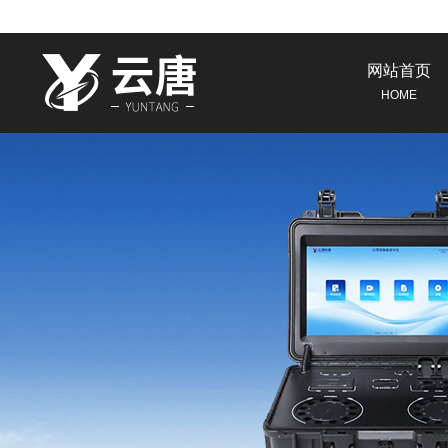
网站首页
HOME