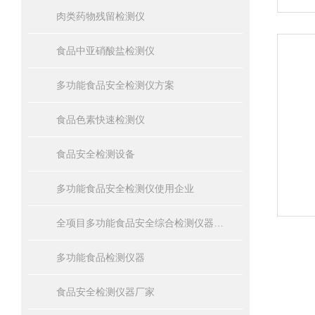
肉类药物残留检测仪
食品中亚硝酸盐检测仪
多功能食品安全检测仪方案
食品色素快速检测仪
食品安全检测设备
多功能食品安全检测仪使用企业
全项目多功能食品安全综合检测仪器设备报价
多功能食品检测仪器
食品安全检测仪器厂家