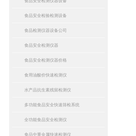
食品安全检测仪器设备
食品安全检验检测设备
食品检测仪器设备公司
食品安全检测仪器
食品安全检测仪器价格
食用油酸价快速检测仪
水产品抗生素残留检测仪
多功能食品安全快速筛检系统
全功能食品安全检测仪
食品中重金属快速检测仪