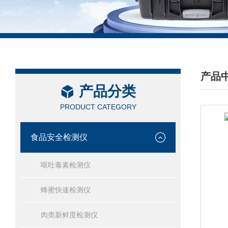
产品
产品分类
/ PRO
PRODUCT CATEGORY
食品安全检测仪
呕吐毒素检测仪
蜂蜜快速检测仪
肉类新鲜度检测仪