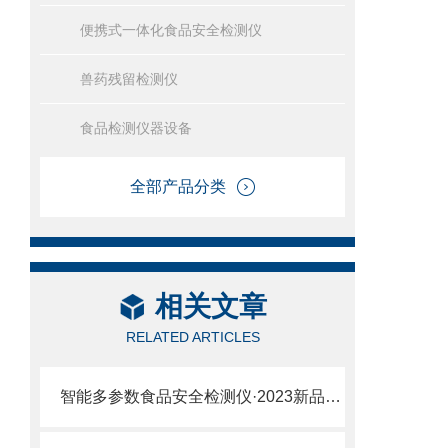
便携式一体化食品安全检测仪
兽药残留检测仪
食品检测仪器设备
全部产品分类
相关文章
RELATED ARTICLES
智能多参数食品安全检测仪·2023新品精选·智能多参数食品安全检测仪