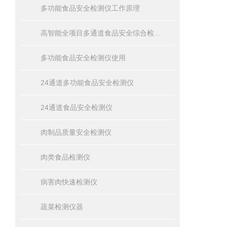
多功能食品安全检测仪工作原理
高智能全项目多通道食品安全综合检测仪器
多功能食品安全检测仪使用
24通道多功能食品安全检测仪
24通道食品安全检测仪
肉制品质量安全检测仪
肉类食品检测仪
病害肉快速检测仪
蔬菜检测仪器