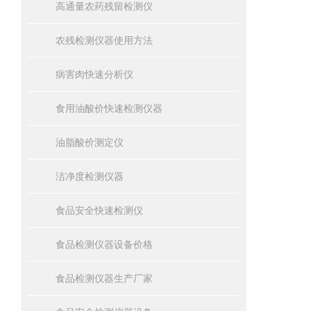
高通量农药残留检测仪
农残检测仪器使用方法
病害肉快速分析仪
食用油酸价快速检测仪器
油脂酸价测定仪
洁净度检测仪器
食品安全快速检测仪
食品检测仪器设备价格
食品检测仪器生产厂家