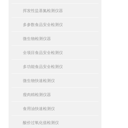
挥发性盐基氮检测仪器
多参数食品安全检测仪
微生物检测仪器
全项目食品安全检测仪
多功能食品安全检测仪
微生物快速检测仪
瘦肉精检测仪器
食用油快速检测仪
酸价过氧化值检测仪