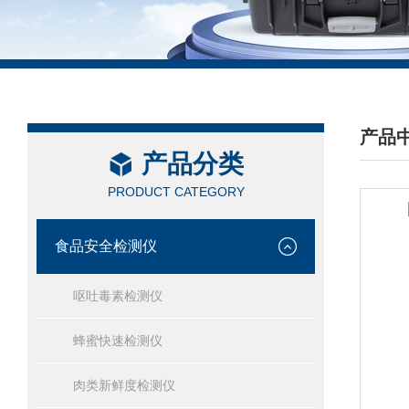
产品
产品分类
/ PRO
PRODUCT CATEGORY
食品安全检测仪
呕吐毒素检测仪
蜂蜜快速检测仪
肉类新鲜度检测仪