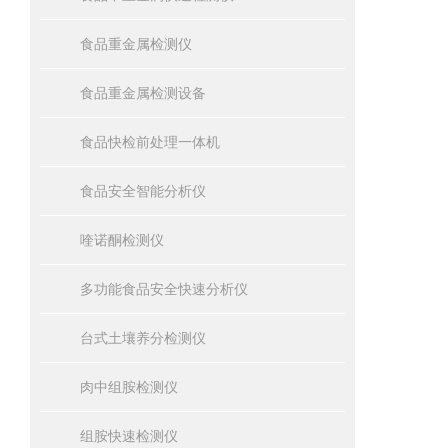
食品重金属检测仪
食品重金属检测设备
食品快检前处理一体机
食品安全智能分析仪
喹诺酮检测仪
多功能食品安全快速分析仪
台式土壤养分检测仪
肉中组胺检测仪
组胺快速检测仪