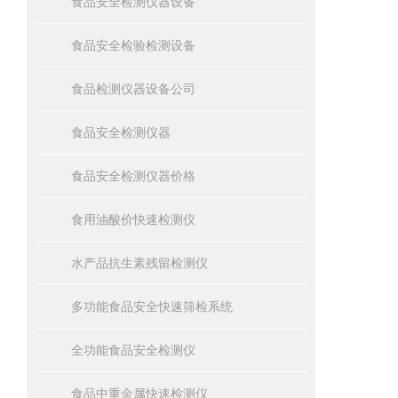
食品安全检测仪器设备
食品安全检验检测设备
食品检测仪器设备公司
食品安全检测仪器
食品安全检测仪器价格
食用油酸价快速检测仪
水产品抗生素残留检测仪
多功能食品安全快速筛检系统
全功能食品安全检测仪
食品中重金属快速检测仪