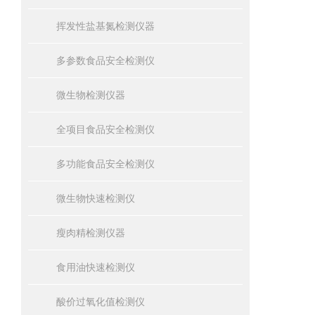
挥发性盐基氮检测仪器
多参数食品安全检测仪
微生物检测仪器
全项目食品安全检测仪
多功能食品安全检测仪
微生物快速检测仪
瘦肉精检测仪器
食用油快速检测仪
酸价过氧化值检测仪