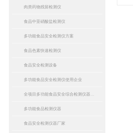
肉类药物残留检测仪
食品中亚硝酸盐检测仪
多功能食品安全检测仪方案
食品色素快速检测仪
食品安全检测设备
多功能食品安全检测仪使用企业
全项目多功能食品安全综合检测仪器设备报价
多功能食品检测仪器
食品安全检测仪器厂家