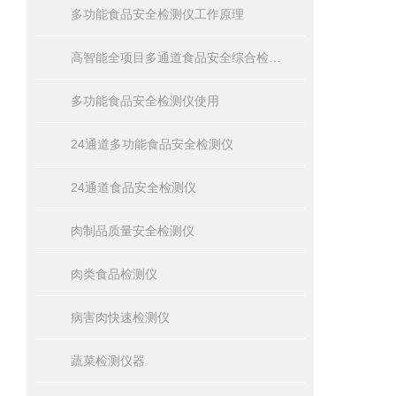
多功能食品安全检测仪工作原理
高智能全项目多通道食品安全综合检测仪器
多功能食品安全检测仪使用
24通道多功能食品安全检测仪
24通道食品安全检测仪
肉制品质量安全检测仪
肉类食品检测仪
病害肉快速检测仪
蔬菜检测仪器