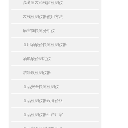
高通量农药残留检测仪
农残检测仪器使用方法
病害肉快速分析仪
食用油酸价快速检测仪器
油脂酸价测定仪
洁净度检测仪器
食品安全快速检测仪
食品检测仪器设备价格
食品检测仪器生产厂家