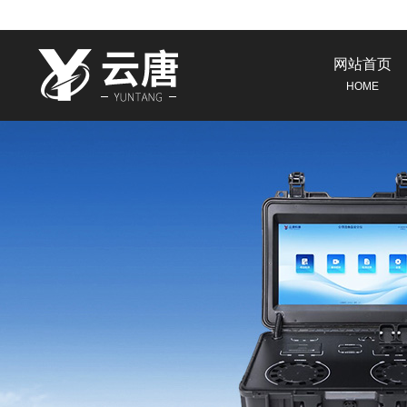
网站首页
HOME