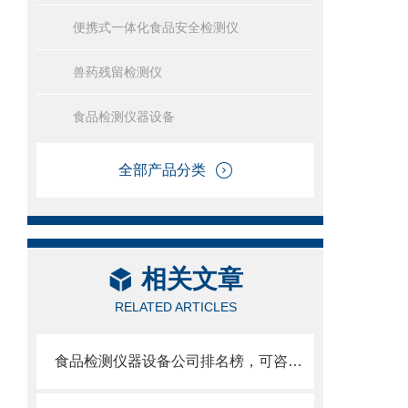
便携式一体化食品安全检测仪
兽药残留检测仪
食品检测仪器设备
全部产品分类
相关文章
RELATED ARTICLES
食品检测仪器设备公司排名榜，可咨询山东云唐智能科技有限公司