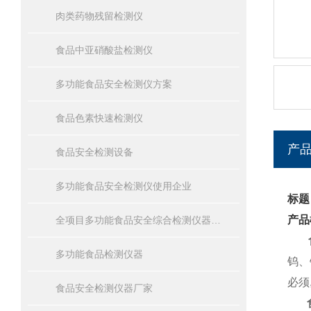
肉类药物残留检测仪
食品中亚硝酸盐检测仪
多功能食品安全检测仪方案
食品色素快速检测仪
产
食品安全检测设备
多功能食品安全检测仪使用企业
标题
产品
全项目多功能食品安全综合检测仪器设备报价
多功能食品检测仪器
钨、
必须
食品安全检测仪器厂家