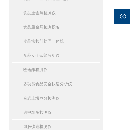
食品重金属检测仪
食品重金属检测设备
食品快检前处理一体机
食品安全智能分析仪
喹诺酮检测仪
多功能食品安全快速分析仪
台式土壤养分检测仪
肉中组胺检测仪
组胺快速检测仪