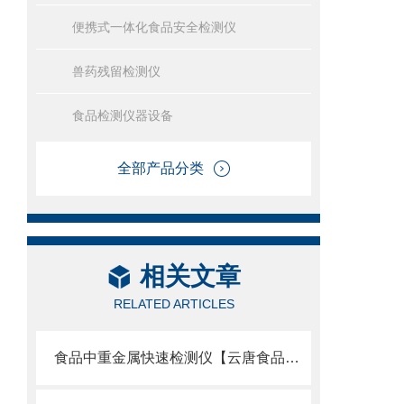
便携式一体化食品安全检测仪
兽药残留检测仪
食品检测仪器设备
全部产品分类
相关文章
RELATED ARTICLES
食品中重金属快速检测仪【云唐食品中重金属快速检测仪】