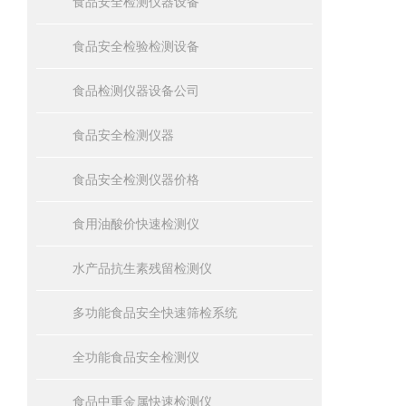
食品安全检测仪器设备
食品安全检验检测设备
食品检测仪器设备公司
食品安全检测仪器
食品安全检测仪器价格
食用油酸价快速检测仪
水产品抗生素残留检测仪
多功能食品安全快速筛检系统
全功能食品安全检测仪
食品中重金属快速检测仪