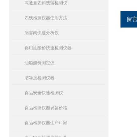
高通量农药残留检测仪
农残检测仪器使用方法
留
病害肉快速分析仪
食用油酸价快速检测仪器
油脂酸价测定仪
洁净度检测仪器
食品安全快速检测仪
食品检测仪器设备价格
食品检测仪器生产厂家