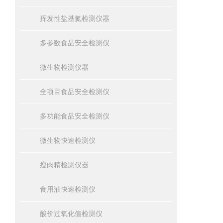
挥发性盐基氮检测仪器
多参数食品安全检测仪
微生物检测仪器
全项目食品安全检测仪
多功能食品安全检测仪
微生物快速检测仪
瘦肉精检测仪器
食用油快速检测仪
酸价过氧化值检测仪