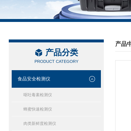
产品
产品分类
/ PRO
PRODUCT CATEGORY
食品安全检测仪
呕吐毒素检测仪
蜂蜜快速检测仪
肉类新鲜度检测仪