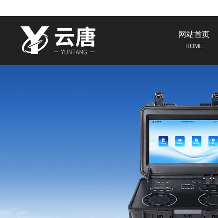
网站首页
HOME