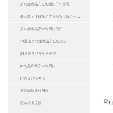
多功能食品安全检测仪工作原理
1、
2、
高智能全项目多通道食品安全综合检测仪器
3、
4、
多功能食品安全检测仪使用
5、
24通道多功能食品安全检测仪
6、
7、
24通道食品安全检测仪
8、
9、
肉制品质量安全检测仪
10
肉类食品检测仪
11
12
病害肉快速检测仪
13
蔬菜检测仪器