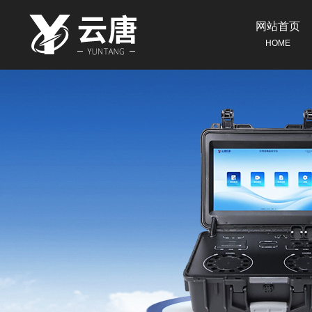
网站首页
HOME