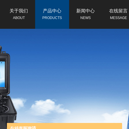
关于我们
产品中心
新闻中心
在线留言
ABOUT
PRODUCTS
NEWS
MESSAGE