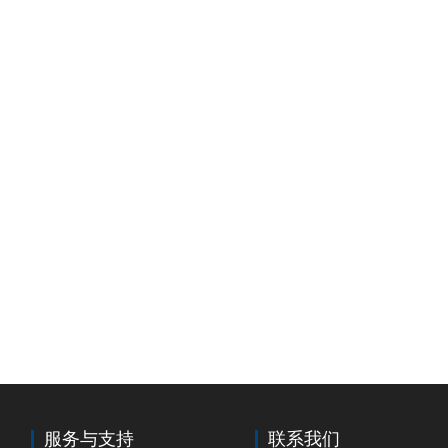
服务与支持
联系我们