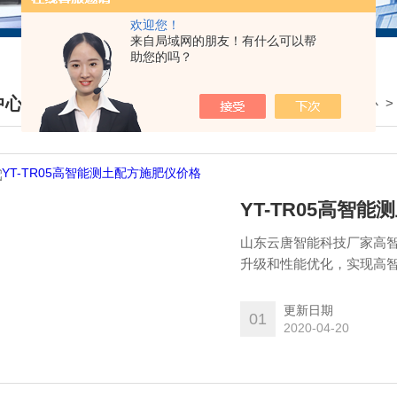
欢迎您！
来自局域网的朋友！有什么可以帮
助您的吗？
中心
我的位置：
首页
>
产品中心
DUCTS CENTER
YT-TR05高智
山东云唐智能科技厂家高
升级和性能优化，实现高
测数据上传至云平台，目
更新日期
01
2020-04-20