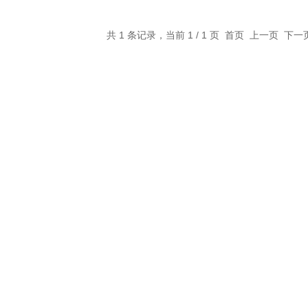
共 1 条记录，当前 1 / 1 页 首页 上一页 下