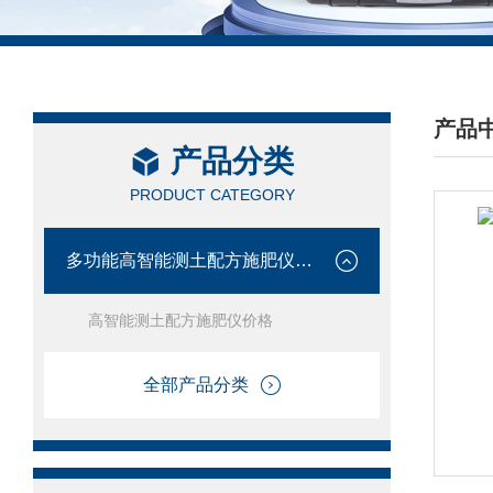
产品
产品分类
/ PRO
PRODUCT CATEGORY
多功能高智能测土配方施肥仪价格
高智能测土配方施肥仪价格
全部产品分类