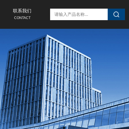
联系我们
CONTACT