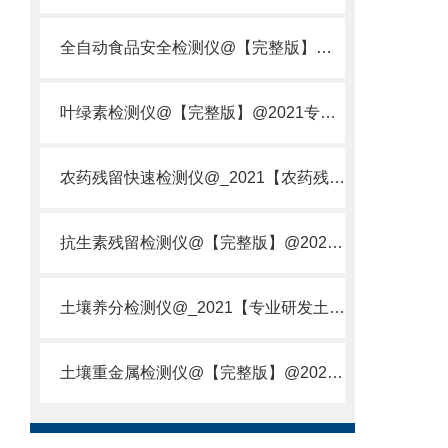
全自动食品安全检测仪@【完整版】@2021专业全自动食品检测仪器仪表
叶绿素检测仪@【完整版】@2021专业叶绿素检测仪器仪表
农药残留快速检测仪@_2021【农药残留检测仪器仪表DE原理】
抗生素残留检测仪@【完整版】@2021专业抗生素残留检测仪器仪表
土壤养分检测仪@_2021【专业研发土壤养分快速检测仪器仪表厂】
土壤重金属检测仪@【完整版】@2021专业土壤重金属快速检测仪器仪表