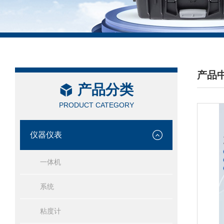
产品
产品分类
/ PRO
PRODUCT CATEGORY
仪器仪表
一体机
系统
粘度计