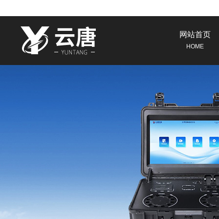
网站首页
HOME