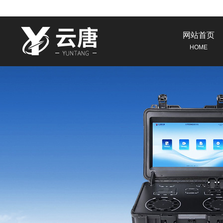
网站首页
HOME