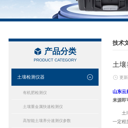
技术
产品分类
/ TEC
PRODUCT CATEGORY
土壤
土壤检测仪器
更新
有机肥检测仪
来源即
土壤重金属快速检测仪
土壤
高智能土壤养分速测仪参数
一定程