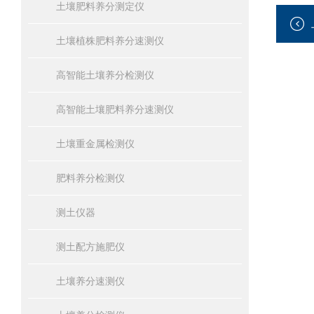
土壤肥料养分测定仪
土壤植株肥料养分速测仪
高智能土壤养分检测仪
高智能土壤肥料养分速测仪
土壤重金属检测仪
肥料养分检测仪
测土仪器
测土配方施肥仪
土壤养分速测仪