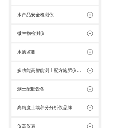
水产品安全检测仪
微生物检测仪
水质监测
多功能高智能测土配方施肥仪价格
测土配肥设备
高精度土壤养分分析仪品牌
仪器仪表