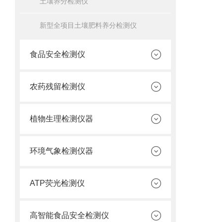
土壤养分检测仪
新型全项目土壤肥料养分检测仪
食品安全检测仪
农药残留检测仪
植物生理检测仪器
环境气象检测仪器
ATP荧光检测仪
高智能食品安全检测仪