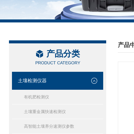
产品
产品分类
/ PRO
PRODUCT CATEGORY
土壤检测仪器
有机肥检测仪
土壤重金属快速检测仪
高智能土壤养分速测仪参数