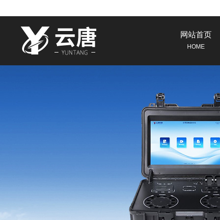
网站首页
HOME