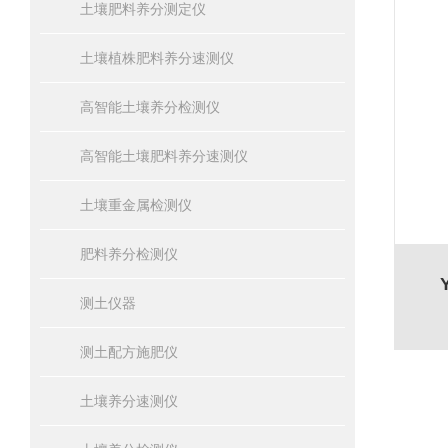
土壤肥料养分测定仪
土壤植株肥料养分速测仪
高智能土壤养分检测仪
高智能土壤肥料养分速测仪
土壤重金属检测仪
肥料养分检测仪
测土仪器
测土配方施肥仪
土壤养分速测仪