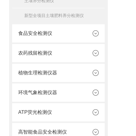
土壤养分检测仪
新型全项目土壤肥料养分检测仪
食品安全检测仪
农药残留检测仪
植物生理检测仪器
环境气象检测仪器
ATP荧光检测仪
高智能食品安全检测仪