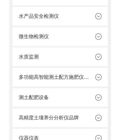
水产品安全检测仪
微生物检测仪
水质监测
多功能高智能测土配方施肥仪价格
测土配肥设备
高精度土壤养分分析仪品牌
仪器仪表