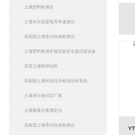
土壤肥料检测仪
土壤水分温度电导率速测仪
高智能土壤养分快速检测仪
土壤肥料检测常规实验室全套仪器设备
深度土壤取样钻机
高智能土壤环境综合检测分析系统
土壤养分测试仪厂家
土壤微量元素测定仪
高精度土壤养分快速检测仪
Y