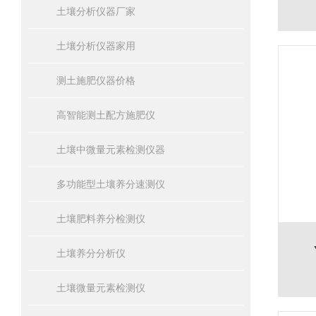
土壤分析仪器厂家
土壤分析仪器家用
测土施肥仪器价格
高智能测土配方施肥仪
土壤中微量元素检测仪器
多功能型土壤养分速测仪
土壤肥料养分检测仪
土壤养分分析仪
土壤微量元素检测仪