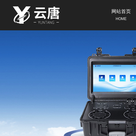
网站首页
HOME