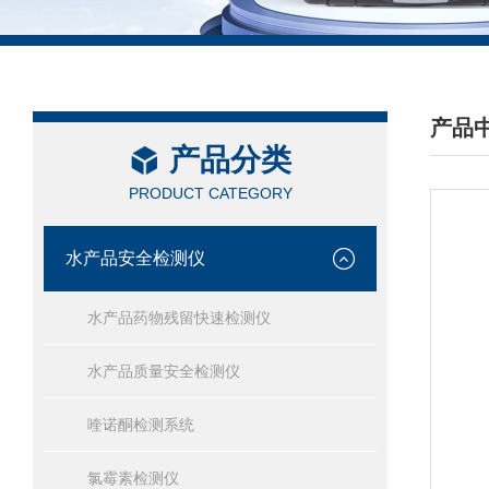
产品
产品分类
/ PRO
PRODUCT CATEGORY
水产品安全检测仪
水产品药物残留快速检测仪
水产品质量安全检测仪
喹诺酮检测系统
氯霉素检测仪