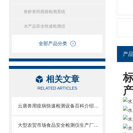
鱼虾兽药残留检测系统
水产品安全快速检测仪
全部产品分类
产
相关文章
RELATED ARTICLES
云唐兽用疫病快速检测设备百科介绍：兽用疫病快速检测设备有哪些
大型农贸市场食品安全检测仪生产厂家@2022山东云唐制造