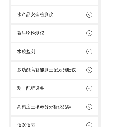
水产品安全检测仪
微生物检测仪
水质监测
多功能高智能测土配方施肥仪价格
测土配肥设备
高精度土壤养分分析仪品牌
仪器仪表