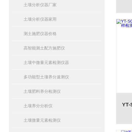
土壤分析仪器厂家
土壤分析仪器家用
测土施肥仪器价格
高智能测土配方施肥仪
土壤中微量元素检测仪器
多功能型土壤养分速测仪
土壤肥料养分检测仪
土壤养分分析仪
土壤微量元素检测仪