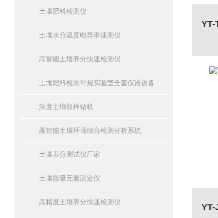
土壤肥料检测仪
土壤水分温度电导率速测仪
高智能土壤养分快速检测仪
土壤肥料检测常规实验室全套仪器设备
深度土壤取样钻机
高智能土壤环境综合检测分析系统
土壤养分测试仪厂家
土壤微量元素测定仪
高精度土壤养分快速检测仪