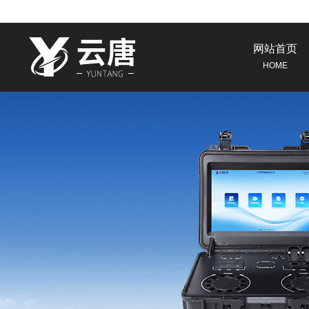
网站首页
HOME