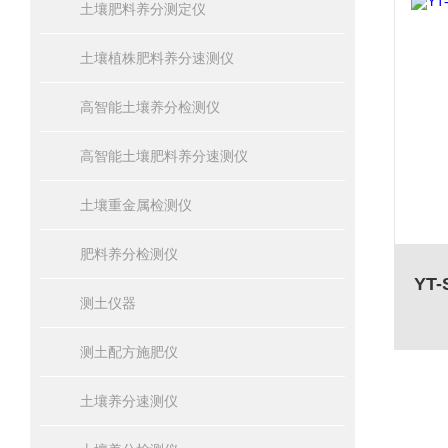
土壤肥料养分测定仪
土壤植株肥料养分速测仪
高智能土壤养分检测仪
高智能土壤肥料养分速测仪
土壤重金属检测仪
肥料养分检测仪
测土仪器
测土配方施肥仪
土壤养分速测仪