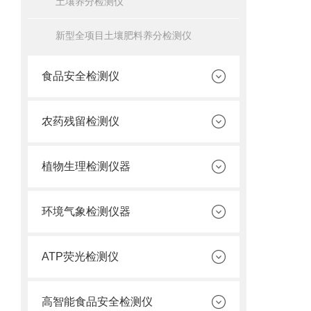
土壤养分检测仪
新型全项目土壤肥料养分检测仪
食品安全检测仪
农药残留检测仪
植物生理检测仪器
环境气象检测仪器
ATP荧光检测仪
高智能食品安全检测仪