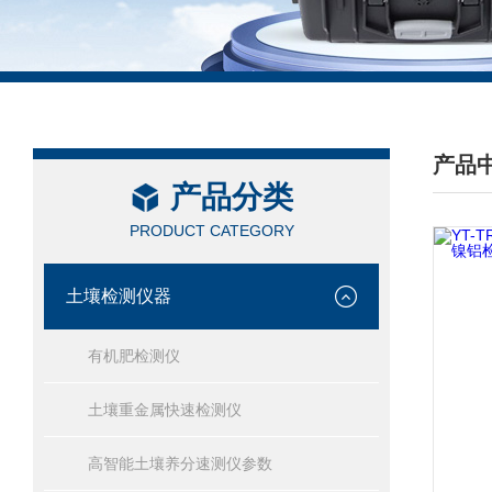
产品
产品分类
/ PRO
PRODUCT CATEGORY
土壤检测仪器
有机肥检测仪
土壤重金属快速检测仪
高智能土壤养分速测仪参数