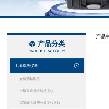
产品
产品分类
/ PRO
PRODUCT CATEGORY
土壤检测仪器
有机肥检测仪
土壤重金属快速检测仪
高智能土壤养分速测仪参数