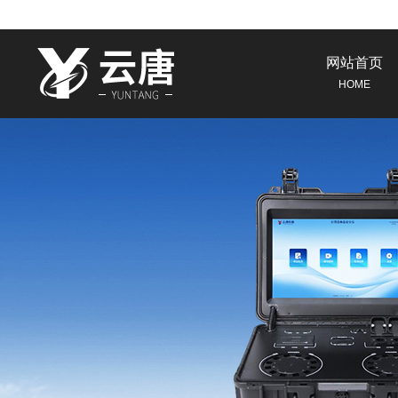
网站首页
HOME