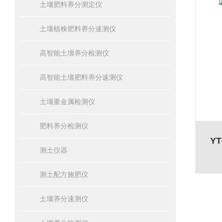
土壤肥料养分测定仪
土壤植株肥料养分速测仪
高智能土壤养分检测仪
高智能土壤肥料养分速测仪
土壤重金属检测仪
肥料养分检测仪
Y
测土仪器
测土配方施肥仪
土壤养分速测仪