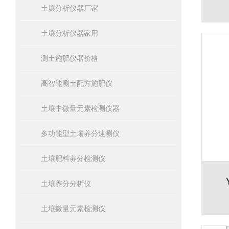
土壤分析仪器厂家
土壤分析仪器家用
测土施肥仪器价格
高智能测土配方施肥仪
土壤中微量元素检测仪器
多功能型土壤养分速测仪
土壤肥料养分检测仪
土壤养分分析仪
土壤微量元素检测仪