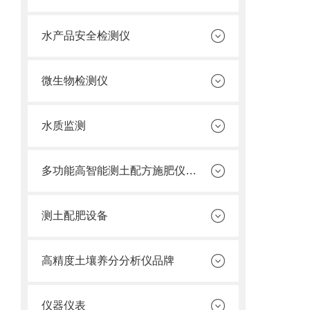
水产品安全检测仪
微生物检测仪
水质监测
多功能高智能测土配方施肥仪价格
测土配肥设备
高精度土壤养分分析仪品牌
仪器仪表