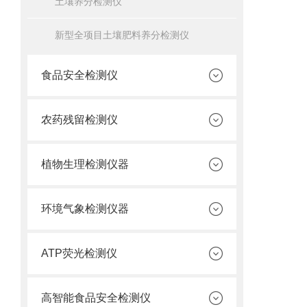
土壤养分检测仪
新型全项目土壤肥料养分检测仪
食品安全检测仪
农药残留检测仪
植物生理检测仪器
环境气象检测仪器
ATP荧光检测仪
高智能食品安全检测仪