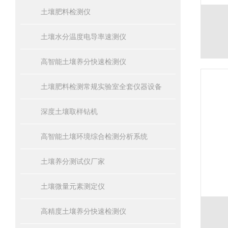
土壤肥料检测仪
土壤水分温度电导率速测仪
高智能土壤养分快速检测仪
土壤肥料检测常规实验室全套仪器设备
深度土壤取样钻机
高智能土壤环境综合检测分析系统
土壤养分测试仪厂家
土壤微量元素测定仪
高精度土壤养分快速检测仪