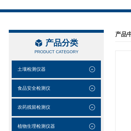
产品
产品分类
/ PRO
PRODUCT CATEGORY
土壤检测仪器
食品安全检测仪
农药残留检测仪
植物生理检测仪器