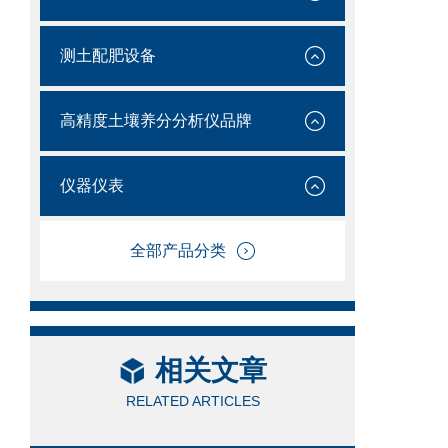
测土配肥设备
高精度土壤养分分析仪品牌
仪器仪表
全部产品分类
相关文章
RELATED ARTICLES