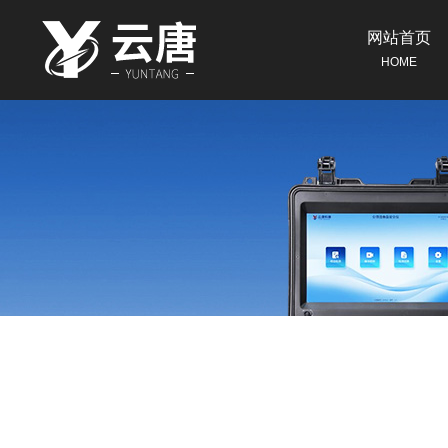
网站首页
HOME