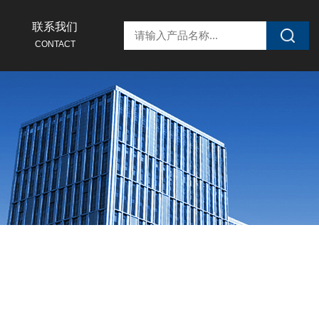
联系我们
CONTACT