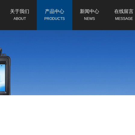
关于我们
产品中心
新闻中心
在线留言
ABOUT
PRODUCTS
NEWS
MESSAGE