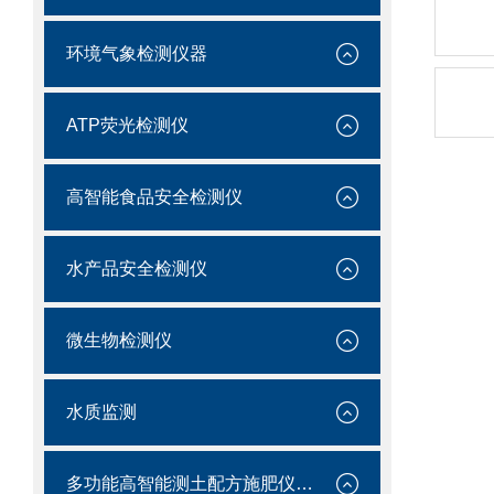
环境气象检测仪器
ATP荧光检测仪
高智能食品安全检测仪
水产品安全检测仪
微生物检测仪
水质监测
多功能高智能测土配方施肥仪价格