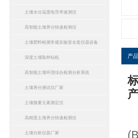
土壤水分温度电导率速测仪
高智能土壤养分快速检测仪
土壤肥料检测常规实验室全套仪器设备
产
深度土壤取样钻机
高智能土壤环境综合检测分析系统
土壤养分测试仪厂家
土壤微量元素测定仪
高精度土壤养分快速检测仪
(
土壤分析仪器厂家