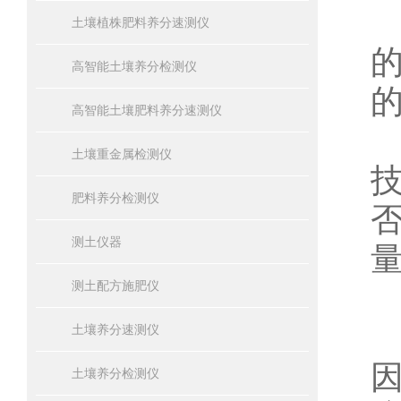
土壤植株肥料养分速测仪
高智能土壤养分检测仪
高智能土壤肥料养分速测仪
土壤重金属检测仪
肥料养分检测仪
测土仪器
测土配方施肥仪
土壤养分速测仪
土壤养分检测仪