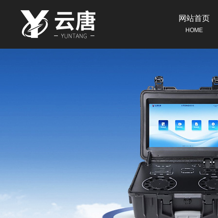
网站首页
HOME