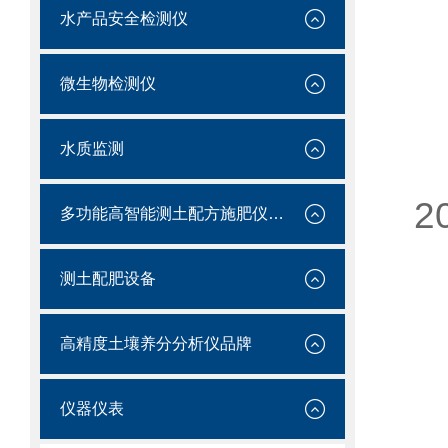
水产品安全检测仪
数
微生物检测仪
运
水质监测
2
多功能高智能测土配方施肥仪价格
测土配肥设备
高精度土壤养分分析仪品牌
样
仪器仪表