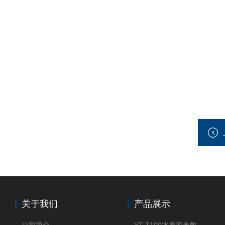
关于我们
产品展示