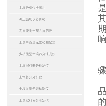
土壤分析仪器家用
测土施肥仪器价格
高智能测土配方施肥仪
土壤中微量元素检测仪器
多功能型土壤养分速测仪
土壤肥料养分检测仪
土壤养分分析仪
土壤微量元素检测仪
土壤肥料养分测定仪