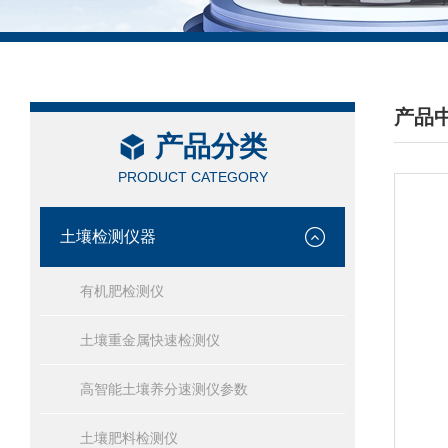
产品
产品分类
/ PRO
PRODUCT CATEGORY
土壤检测仪器
有机肥检测仪
土壤重金属快速检测仪
高智能土壤养分速测仪参数
土壤肥料检测仪