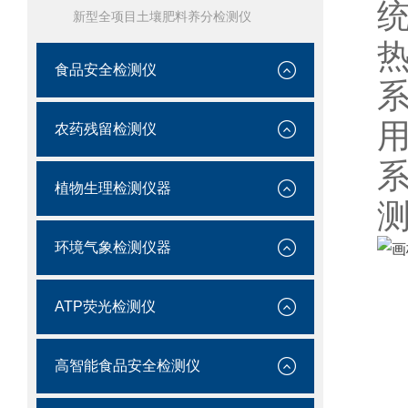
新型全项目土壤肥料养分检测仪
食品安全检测仪
农药残留检测仪
植物生理检测仪器
环境气象检测仪器
ATP荧光检测仪
外
高智能食品安全检测仪
电