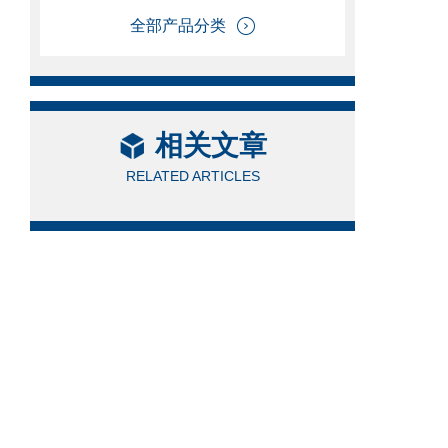
样
全部产品分类
相关文章
RELATED ARTICLES
最
平
最
平
控