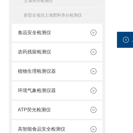
土壤养分检测仪
新型全项目土壤肥料养分检测仪
食品安全检测仪
农药残留检测仪
植物生理检测仪器
环境气象检测仪器
ATP荧光检测仪
高智能食品安全检测仪