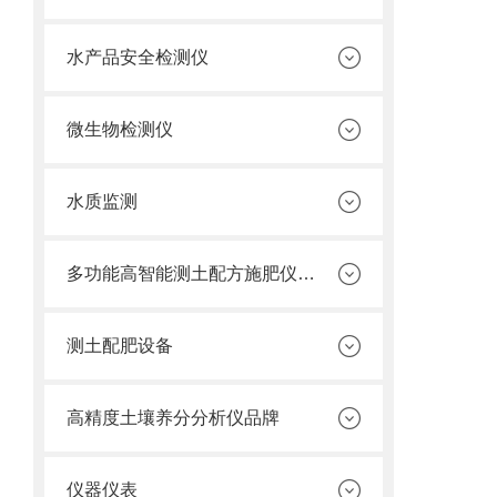
水产品安全检测仪
微生物检测仪
水质监测
多功能高智能测土配方施肥仪价格
测土配肥设备
高精度土壤养分分析仪品牌
仪器仪表