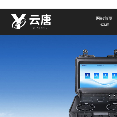
网站首页
HOME