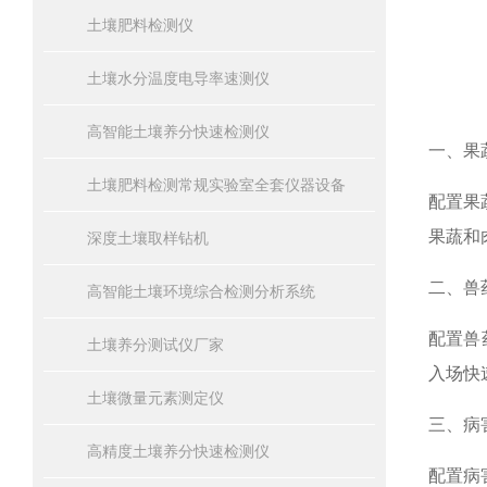
土壤肥料检测仪
土壤水分温度电导率速测仪
高智能土壤养分快速检测仪
一、果
土壤肥料检测常规实验室全套仪器设备
配置果
果蔬和
深度土壤取样钻机
二、兽
高智能土壤环境综合检测分析系统
配置兽
土壤养分测试仪厂家
入场快
土壤微量元素测定仪
三、病
高精度土壤养分快速检测仪
配置病