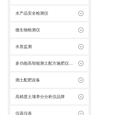
水产品安全检测仪
微生物检测仪
水质监测
多功能高智能测土配方施肥仪价格
测土配肥设备
高精度土壤养分分析仪品牌
仪器仪表