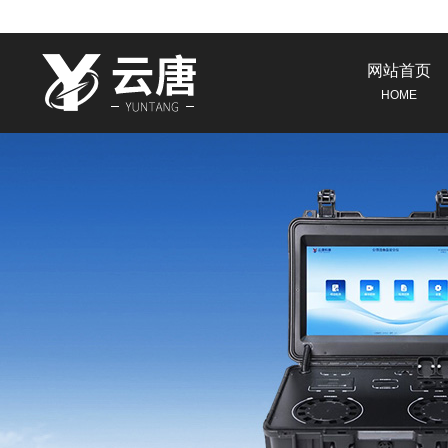
网站首页
HOME