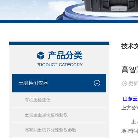
技术
产品分类
/ TEC
PRODUCT CATEGORY
高智
土壤检测仪器
更新
山东云
有机肥检测仪
上方公
土壤重金属快速检测仪
土壤质
高智能土壤养分速测仪参数
地肥料