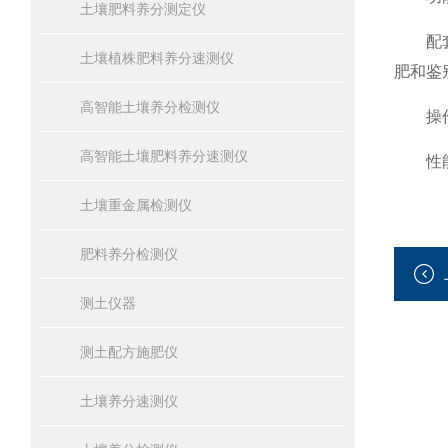
土壤肥料养分测定仪
配套齐
土壤植株肥料养分速测仪
肥和鉴
高智能土壤养分检测仪
操作简
高智能土壤肥料养分速测仪
性能可
土壤重金属检测仪
肥料养分检测仪
测土仪器
测土配方施肥仪
土壤养分速测仪