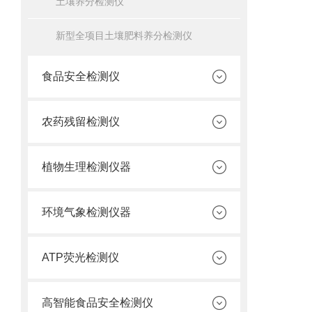
土壤养分检测仪
新型全项目土壤肥料养分检测仪
食品安全检测仪
农药残留检测仪
植物生理检测仪器
环境气象检测仪器
ATP荧光检测仪
高智能食品安全检测仪