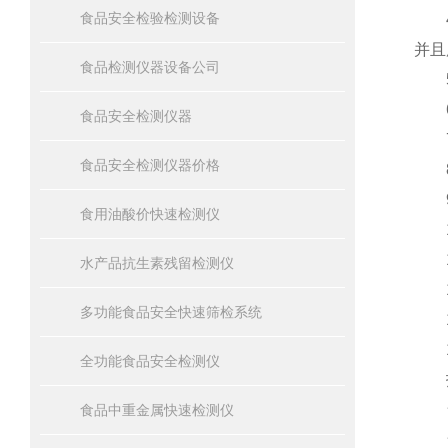
食品安全检验检测设备
4、
并且
食品检测仪器设备公司
5
6、
食品安全检测仪器
7、
食品安全检测仪器价格
8
9
食用油酸价快速检测仪
1
11
水产品抗生素残留检测仪
12
多功能食品安全快速筛检系统
13
14
全功能食品安全检测仪
技
☆
食品中重金属快速检测仪
☆