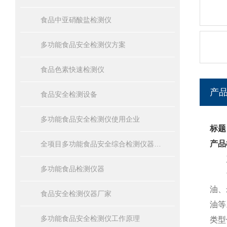
食品中亚硝酸盐检测仪
多功能食品安全检测仪方案
食品色素快速检测仪
产
食品安全检测设备
多功能食品安全检测仪使用企业
标题
产品
全项目多功能食品安全综合检测仪器设备报价
产
多功能食品检测仪器
油、
食品安全检测仪器厂家
油等
多功能食品安全检测仪工作原理
类型