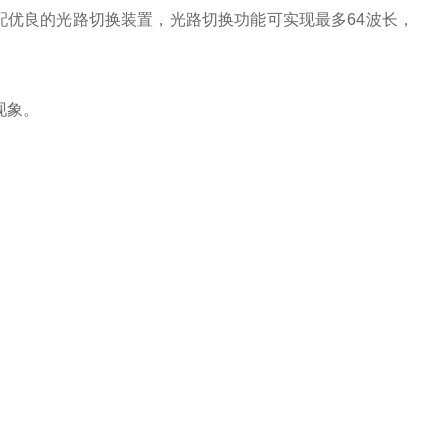
配优良的光路切换装置，光路切换功能可实现最多64波长，
现象。