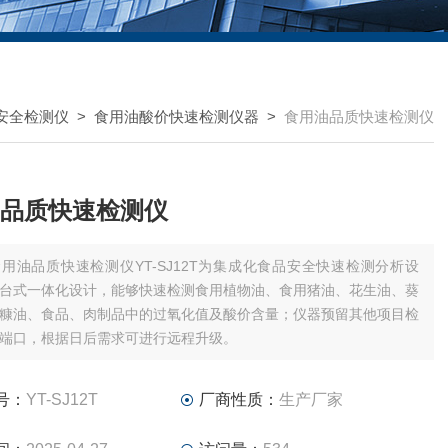
安全检测仪
>
食用油酸价快速检测仪器
>
食用油品质快速检测仪
品质快速检测仪
食用油品质快速检测仪YT-SJ12T为集成化食品安全快速检测分析设
台式一体化设计，能够快速检测食用植物油、食用猪油、花生油、葵
糠油、食品、肉制品中的过氧化值及酸价含量；仪器预留其他项目检
端口，根据日后需求可进行远程升级。
号：
YT-SJ12T
厂商性质：
生产厂家