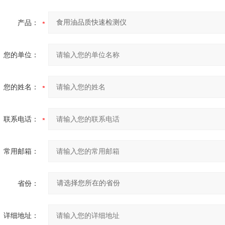
产品：
您的单位：
您的姓名：
联系电话：
常用邮箱：
省份：
详细地址：