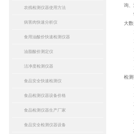
询、
农残检测仪器使用方法
9、
病害肉快速分析仪
大数
10
食用油酸价快速检测仪器
11
12
油脂酸价测定仪
13
洁净度检测仪器
14
检测
食品安全快速检测仪
15
16
食品检测仪器设备价格
主
食品检测仪器生产厂家
1、
2、
食品安全检测仪器设备
3、