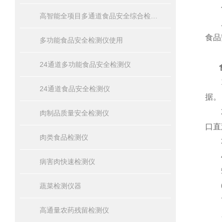
仪
高智能全项目多通道食品安全综合检测仪器
广泛
食品
多功能食品安全检测仪使用
24通道多功能食品安全检测仪
1、
24通道食品安全检测仪
据。
2、
肉制品质量安全检测仪
口直
肉类食品检测仪
3、
4、
病害肉快速检测仪
5、
蔬菜检测仪器
6、
7、
高通量农药残留检测仪
8、