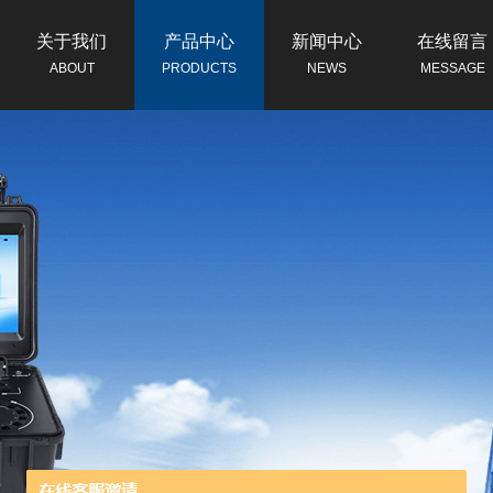
关于我们
产品中心
新闻中心
在线留言
ABOUT
PRODUCTS
NEWS
MESSAGE