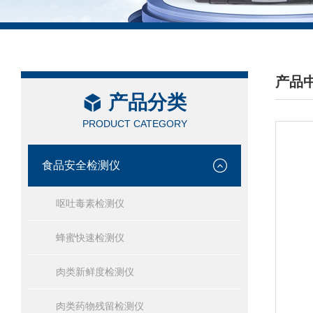
产品
产品分类
/ PRO
PRODUCT CATEGORY
食品安全检测仪
呕吐毒素检测仪
蜂蜜快速检测仪
肉类新鲜度检测仪
肉类药物残留检测仪