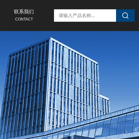
联系我们
CONTACT