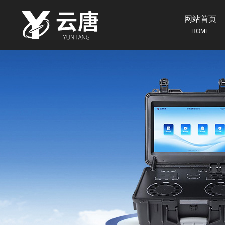
网站首页
HOME