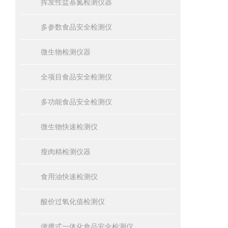
挥发性盐基氮检测仪器
多参数食品安全检测仪
微生物检测仪器
全项目食品安全检测仪
多功能食品安全检测仪
微生物快速检测仪
瘦肉精检测仪器
食用油快速检测仪
酸价过氧化值检测仪
便携式一体化食品安全检测仪