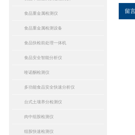
留
食品重金属检测仪
食品重金属检测设备
食品快检前处理一体机
食品安全智能分析仪
喹诺酮检测仪
多功能食品安全快速分析仪
台式土壤养分检测仪
肉中组胺检测仪
组胺快速检测仪