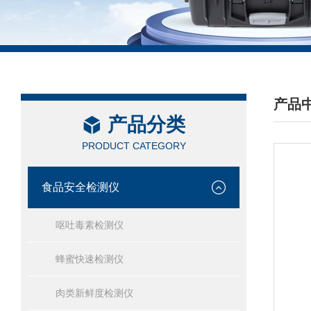
产品
产品分类
/ PRO
PRODUCT CATEGORY
食品安全检测仪
呕吐毒素检测仪
蜂蜜快速检测仪
肉类新鲜度检测仪