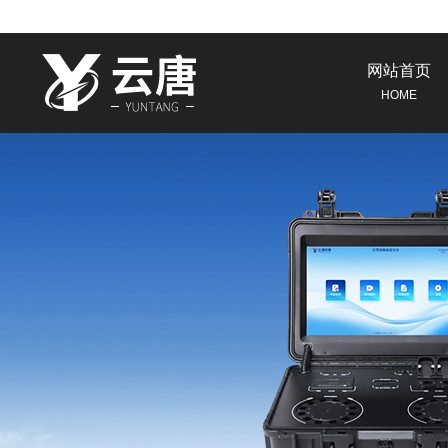
网站首页
HOME