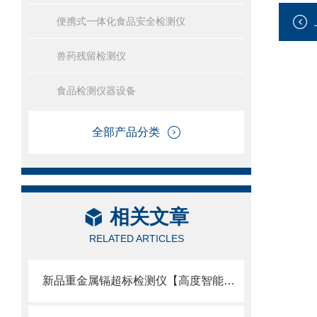
便携式一体化食品安全检测仪
兽药残留检测仪
食品检测仪器设备
全部产品分类
相关文章
RELATED ARTICLES
新品重金属镉超标检测仪【高度智能化】高科技重金属镉超标检测仪