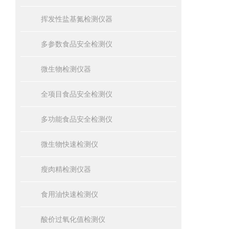
挥发性盐基氮检测仪器
多参数食品安全检测仪
微生物检测仪器
全项目食品安全检测仪
多功能食品安全检测仪
微生物快速检测仪
瘦肉精检测仪器
食用油快速检测仪
酸价过氧化值检测仪