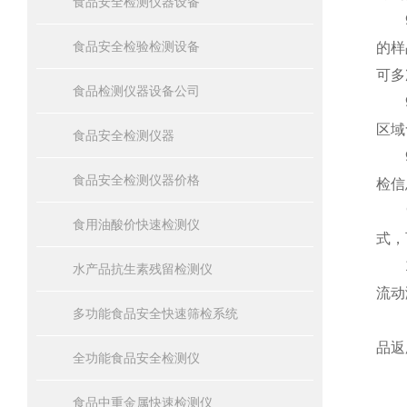
食品安全检测仪器设备
9.
食品安全检验检测设备
的样
可多
食品检测仪器设备公司
9.
区域
食品安全检测仪器
9.
食品安全检测仪器价格
检信
9.
食用油酸价快速检测仪
式，
10
水产品抗生素残留检测仪
流动
多功能食品安全快速筛检系统
11
品返
全功能食品安全检测仪
食品中重金属快速检测仪