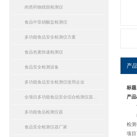
肉类药物残留检测仪
食品中亚硝酸盐检测仪
多功能食品安全检测仪方案
食品色素快速检测仪
产
食品安全检测设备
多功能食品安全检测仪使用企业
标题
产品
全项目多功能食品安全综合检测仪器设备报价
多功能食品检测仪器
山东
检测
食品安全检测仪器厂家
项目