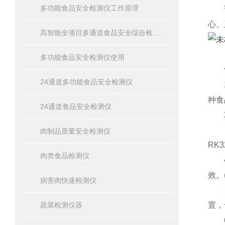
多功能食品安全检测仪工作原理
该食
心、
高智能全项目多通道食品安全综合检测仪器
多功能食品安全检测仪使用
24通道多功能食品安全检测仪
1、
种食
24通道食品安全检测仪
2、
3、
肉制品质量安全检测仪
RK
肉类食品检测仪
4、
效。(
病害肉快速检测仪
5、
蔬菜检测仪器
置，
6、