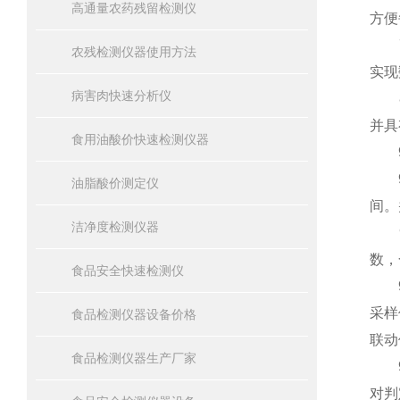
高通量农药残留检测仪
方便
7、
农残检测仪器使用方法
实现
病害肉快速分析仪
8、
并具
食用油酸价快速检测仪器
9
9.
油脂酸价测定仪
间。
洁净度检测仪器
9.
数，
食品安全快速检测仪
9.
采样
食品检测仪器设备价格
联动
食品检测仪器生产厂家
9.
对判