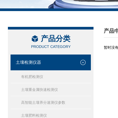
产品
产品分类
/ PRO
PRODUCT CATEGORY
暂时没
土壤检测仪器
有机肥检测仪
土壤重金属快速检测仪
高智能土壤养分速测仪参数
土壤肥料检测仪