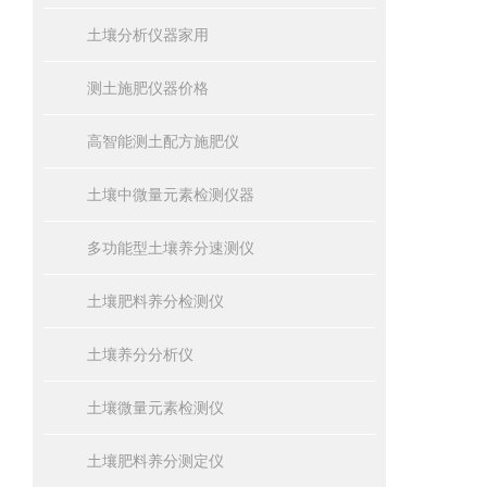
土壤分析仪器家用
测土施肥仪器价格
高智能测土配方施肥仪
土壤中微量元素检测仪器
多功能型土壤养分速测仪
土壤肥料养分检测仪
土壤养分分析仪
土壤微量元素检测仪
土壤肥料养分测定仪