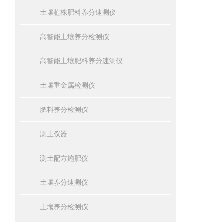
土壤植株肥料养分速测仪
高智能土壤养分检测仪
高智能土壤肥料养分速测仪
土壤重金属检测仪
肥料养分检测仪
测土仪器
测土配方施肥仪
土壤养分速测仪
土壤养分检测仪