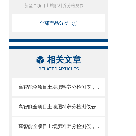
新型全项目土壤肥料养分检测仪
全部产品分类
相关文章
RELATED ARTICLES
高智能全项目土壤肥料养分检测仪，云唐一站式采购，连续多年0投诉
高智能全项目土壤肥料养分检测仪云唐*，可批发
高智能全项目土壤肥料养分检测仪，云唐厂家带您认清土壤问题