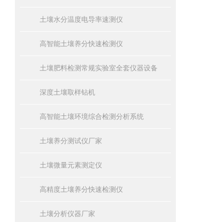
土壤水分温度电导率速测仪
高智能土壤养分快速检测仪
土壤肥料检测常规实验室全套仪器设备
深度土壤取样钻机
高智能土壤环境综合检测分析系统
土壤养分测试仪厂家
土壤微量元素测定仪
高精度土壤养分快速检测仪
土壤分析仪器厂家