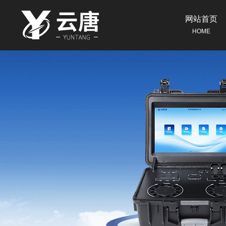
网站首页
HOME