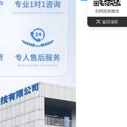
扫码添加微信
返回顶部