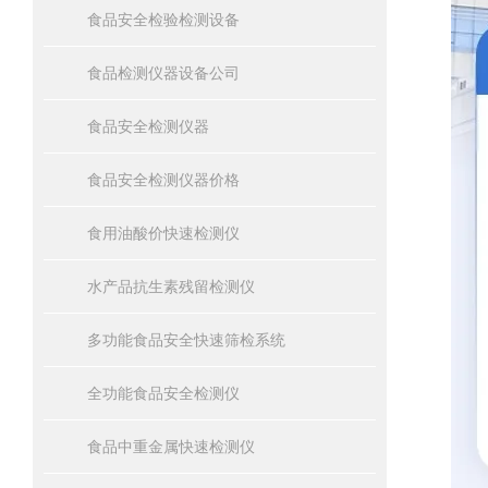
食品安全检验检测设备
食品检测仪器设备公司
食品安全检测仪器
食品安全检测仪器价格
食用油酸价快速检测仪
水产品抗生素残留检测仪
多功能食品安全快速筛检系统
全功能食品安全检测仪
食品中重金属快速检测仪