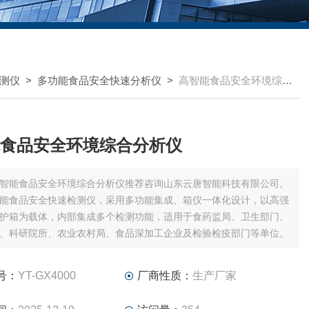
测仪
>
多功能食品安全快速分析仪
>
高智能食品安全环境综合分析仪
食品安全环境综合分析仪
智能食品安全环境综合分析仪推荐咨询山东云唐智能科技有限公司。
能食品安全快速检测仪，采用多功能集成、箱仪一体化设计，以高强
护箱为载体，内部集成多个检测功能，适用于食药监局、卫生部门、
、科研院所、农业农村局、食品深加工企业及检验检疫部门等单位。
号：
YT-GX4000
厂商性质：
生产厂家