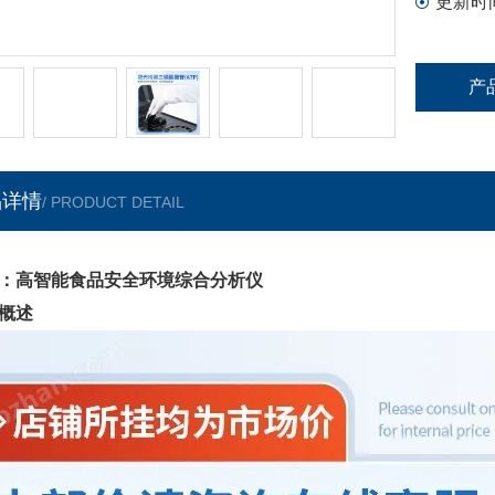
更新时
产
品详情
/ PRODUCT DETAIL
：高智能食品安全环境综合分析仪
概述