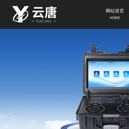
网站首页
HOME