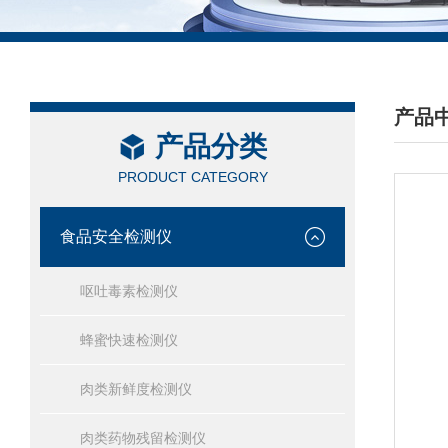
产品
产品分类
/ PRO
PRODUCT CATEGORY
食品安全检测仪
呕吐毒素检测仪
蜂蜜快速检测仪
肉类新鲜度检测仪
肉类药物残留检测仪