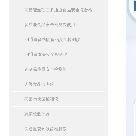
高智能全项目多通道食品安全综合检测仪器
多功能食品安全检测仪使用
24通道多功能食品安全检测仪
24通道食品安全检测仪
肉制品质量安全检测仪
肉类食品检测仪
病害肉快速检测仪
蔬菜检测仪器
高通量农药残留检测仪