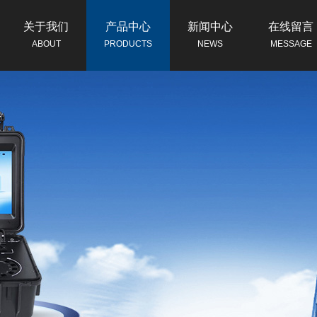
关于我们
产品中心
新闻中心
在线留言
ABOUT
PRODUCTS
NEWS
MESSAGE