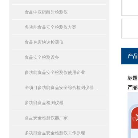
食品中亚硝酸盐检测仪
多功能食品安全检测仪方案
食品色素快速检测仪
产
食品安全检测设备
多功能食品安全检测仪使用企业
标题
产品
全项目多功能食品安全综合检测仪器设备报价
多功能食品检测仪器
食品安全检测仪器厂家
多功能食品安全检测仪工作原理