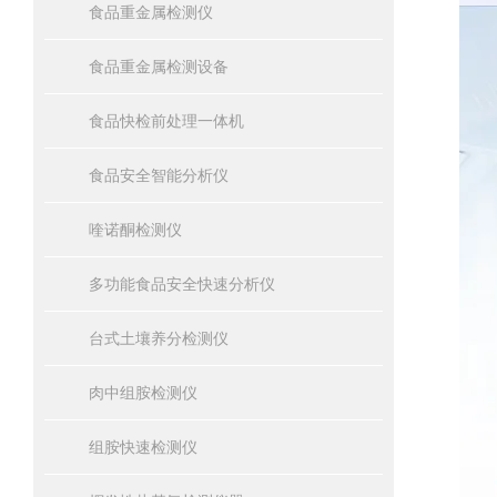
食品重金属检测仪
食品重金属检测设备
食品快检前处理一体机
食品安全智能分析仪
喹诺酮检测仪
多功能食品安全快速分析仪
台式土壤养分检测仪
肉中组胺检测仪
组胺快速检测仪