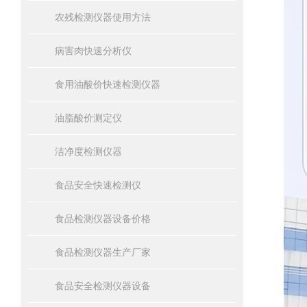
农残检测仪器使用方法
病害肉快速分析仪
食用油酸价快速检测仪器
油脂酸价测定仪
洁净度检测仪器
食品安全快速检测仪
食品检测仪器设备价格
食品检测仪器生产厂家
食品安全检测仪器设备