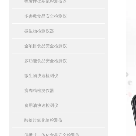
挥发性盐基氮检测仪器
多参数食品安全检测仪
微生物检测仪器
全项目食品安全检测仪
多功能食品安全检测仪
微生物快速检测仪
瘦肉精检测仪器
食用油快速检测仪
酸价过氧化值检测仪
便携式一体化食品安全检测仪