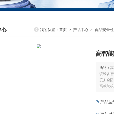
中心
我的位置：
首页
>
产品中心
>
食品安全检
DUCTS CENTER
高智能
描述：
高
该设备智
度安全防
高教院校
产品型