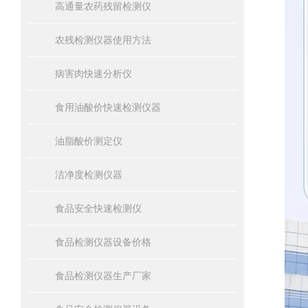
高通量农药残留检测仪
农残检测仪器使用方法
病害肉快速分析仪
食用油酸价快速检测仪器
油脂酸价测定仪
洁净度检测仪器
食品安全快速检测仪
食品检测仪器设备价格
食品检测仪器生产厂家