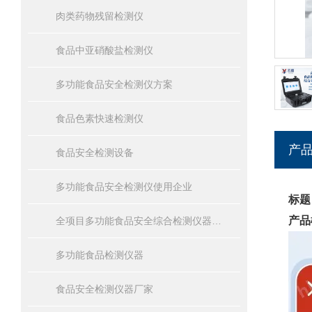
肉类药物残留检测仪
食品中亚硝酸盐检测仪
多功能食品安全检测仪方案
食品色素快速检测仪
产
食品安全检测设备
多功能食品安全检测仪使用企业
标题
产品
全项目多功能食品安全综合检测仪器设备报价
多功能食品检测仪器
食品安全检测仪器厂家