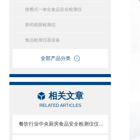
便携式一体化食品安全检测仪
兽药残留检测仪
食品检测仪器设备
全部产品分类
相关文章
RELATED ARTICLES
餐饮行业中央厨房食品安全检测仪仪器设备厂家配置清单方案