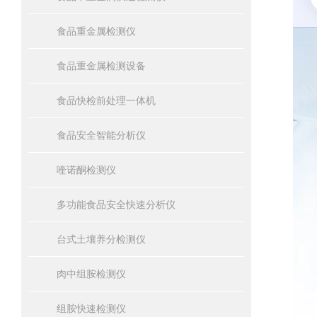
食品重金属检测仪
食品重金属检测设备
食品快检前处理一体机
食品安全智能分析仪
喹诺酮检测仪
多功能食品安全快速分析仪
台式土壤养分检测仪
肉中组胺检测仪
组胺快速检测仪