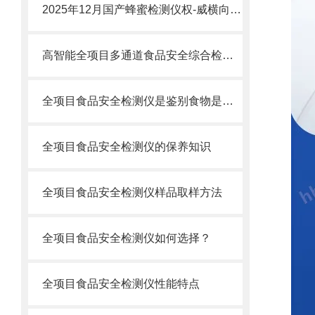
2025年12月国产蜂蜜检测仪权-威横向测评：技术革新引-领行-业新标准
高智能全项目多通道食品安全综合检测仪器-全项目食品安全检测仪器
全项目食品安全检测仪是鉴别食物是否安全的关键仪器
全项目食品安全检测仪的保养知识
全项目食品安全检测仪样品取样方法
全项目食品安全检测仪如何选择？
全项目食品安全检测仪性能特点