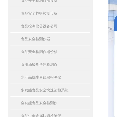
食品安全检测仪器设备
食品安全检验检测设备
食品检测仪器设备公司
食品安全检测仪器
食品安全检测仪器价格
食用油酸价快速检测仪
水产品抗生素残留检测仪
多功能食品安全快速筛检系统
全功能食品安全检测仪
食品中重金属快速检测仪