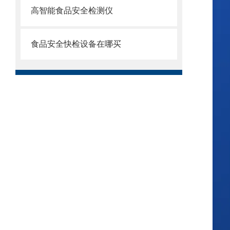
高智能食品安全检测仪
食品安全快检设备在哪买