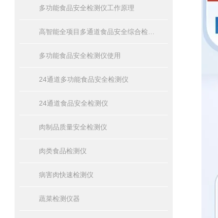
多功能食品安全检测仪工作原理
高智能全项目多通道食品安全综合检测仪器
多功能食品安全检测仪使用
24通道多功能食品安全检测仪
24通道食品安全检测仪
肉制品质量安全检测仪
肉类食品检测仪
病害肉快速检测仪
蔬菜检测仪器