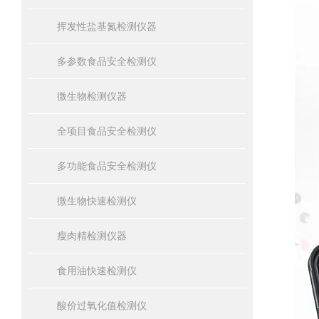
挥发性盐基氮检测仪器
多参数食品安全检测仪
微生物检测仪器
全项目食品安全检测仪
多功能食品安全检测仪
微生物快速检测仪
瘦肉精检测仪器
食用油快速检测仪
酸价过氧化值检测仪