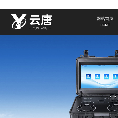
网站首页
HOME