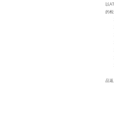
以A
的检
16
16.
16
16
16
16
16
17
品返