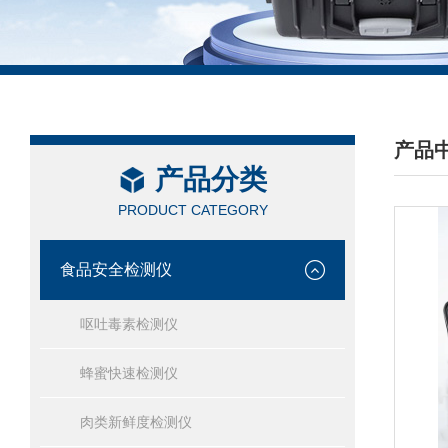
产品
产品分类
/ PRO
PRODUCT CATEGORY
食品安全检测仪
呕吐毒素检测仪
蜂蜜快速检测仪
肉类新鲜度检测仪