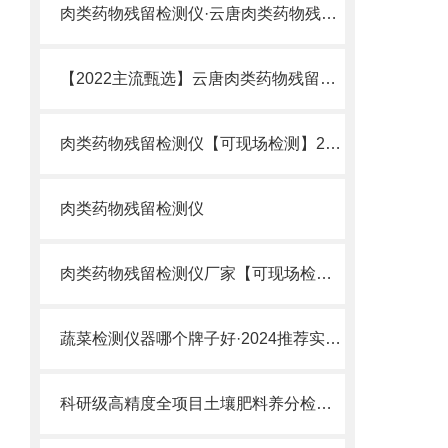
肉类药物残留检测仪·云唐肉类药物残留检测仪厂家推荐
【2022主流甄选】云唐肉类药物残留检测仪@高科技肉类药物残留检测仪
肉类药物残留检测仪【可现场检测】2022主流甄选肉类药物残留检测仪
肉类药物残留检测仪
肉类药物残留检测仪厂家【可现场检测】_2022肉类药物残留检测仪厂家
蔬菜检测仪器哪个牌子好·2024推荐实地厂家山东云唐
科研级高精度全项目土壤肥料养分检测仪器