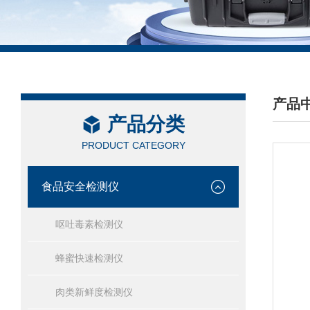
产品
产品分类
/ PRO
PRODUCT CATEGORY
食品安全检测仪
呕吐毒素检测仪
蜂蜜快速检测仪
肉类新鲜度检测仪