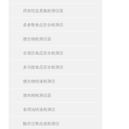
挥发性盐基氮检测仪器
多参数食品安全检测仪
微生物检测仪器
全项目食品安全检测仪
多功能食品安全检测仪
微生物快速检测仪
瘦肉精检测仪器
食用油快速检测仪
酸价过氧化值检测仪