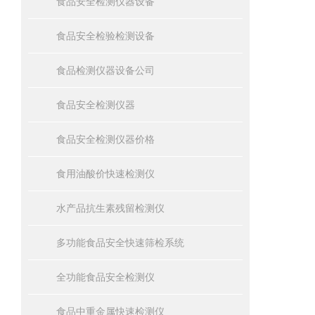
食品安全检测仪器设备
食品安全检验检测设备
食品检测仪器设备公司
食品安全检测仪器
食品安全检测仪器价格
食用油酸价快速检测仪
水产品抗生素残留检测仪
多功能食品安全快速筛检系统
全功能食品安全检测仪
食品中重金属快速检测仪