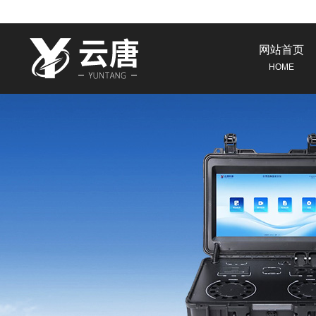
网站首页
HOME