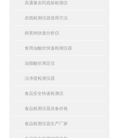
高通量农药残留检测仪
农残检测仪器使用方法
病害肉快速分析仪
食用油酸价快速检测仪器
油脂酸价测定仪
洁净度检测仪器
食品安全快速检测仪
食品检测仪器设备价格
食品检测仪器生产厂家