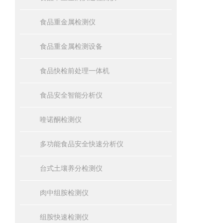
食品重金属检测仪
食品重金属检测设备
食品快检前处理一体机
食品安全智能分析仪
喹诺酮检测仪
多功能食品安全快速分析仪
台式土壤养分检测仪
肉中组胺检测仪
组胺快速检测仪