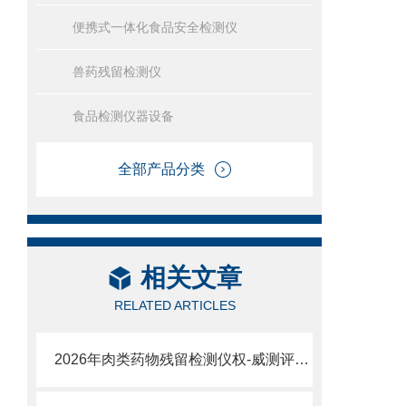
便携式一体化食品安全检测仪
兽药残留检测仪
食品检测仪器设备
全部产品分类
相关文章
RELATED ARTICLES
2026年肉类药物残留检测仪权-威测评报告——官-方白皮-书深度解读