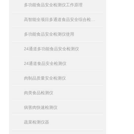
多功能食品安全检测仪工作原理
高智能全项目多通道食品安全综合检测仪器
多功能食品安全检测仪使用
24通道多功能食品安全检测仪
24通道食品安全检测仪
肉制品质量安全检测仪
肉类食品检测仪
病害肉快速检测仪
蔬菜检测仪器