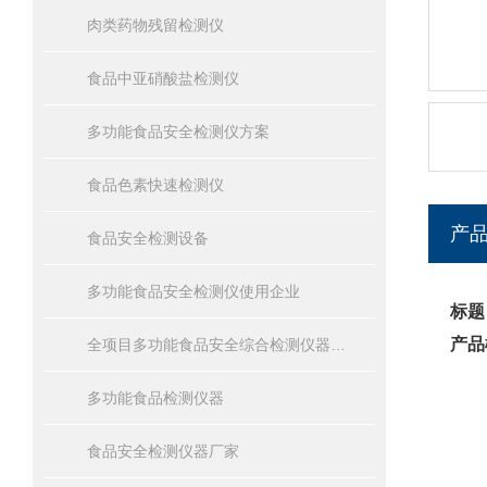
肉类药物残留检测仪
食品中亚硝酸盐检测仪
多功能食品安全检测仪方案
食品色素快速检测仪
产
食品安全检测设备
多功能食品安全检测仪使用企业
标题
产品
全项目多功能食品安全综合检测仪器设备报价
多功能食品检测仪器
食品安全检测仪器厂家