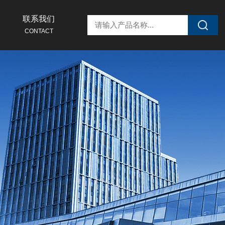
联系我们
CONTACT