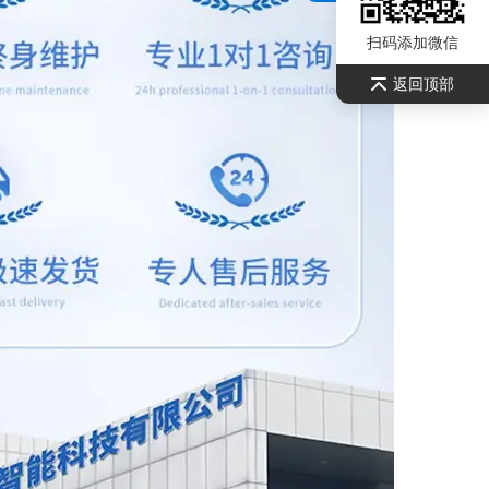
扫码添加微信
返回顶部