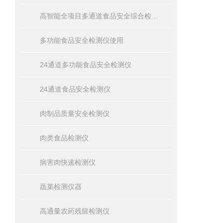
高智能全项目多通道食品安全综合检测仪器
多功能食品安全检测仪使用
24通道多功能食品安全检测仪
24通道食品安全检测仪
肉制品质量安全检测仪
肉类食品检测仪
病害肉快速检测仪
蔬菜检测仪器
高通量农药残留检测仪