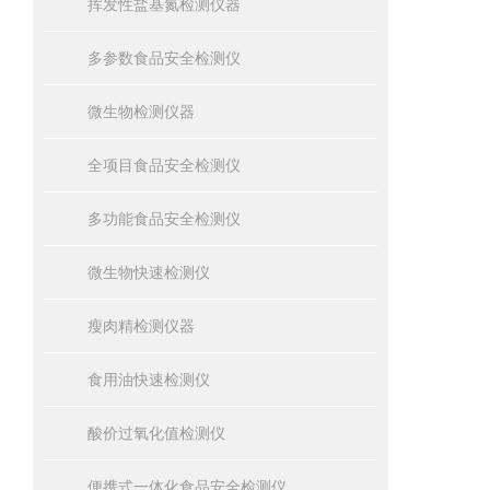
挥发性盐基氮检测仪器
多参数食品安全检测仪
微生物检测仪器
全项目食品安全检测仪
多功能食品安全检测仪
微生物快速检测仪
瘦肉精检测仪器
食用油快速检测仪
酸价过氧化值检测仪
便携式一体化食品安全检测仪