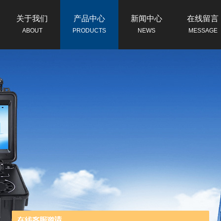
关于我们
产品中心
新闻中心
在线留言
ABOUT
PRODUCTS
NEWS
MESSAGE