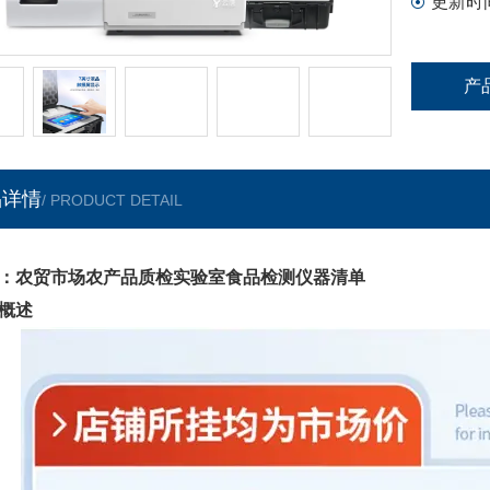
更新时
产
品详情
/ PRODUCT DETAIL
：农贸市场农产品质检实验室食品检测仪器清单
概述