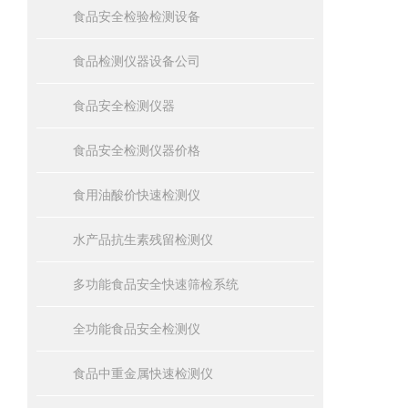
食品安全检验检测设备
食品检测仪器设备公司
食品安全检测仪器
食品安全检测仪器价格
食用油酸价快速检测仪
水产品抗生素残留检测仪
多功能食品安全快速筛检系统
全功能食品安全检测仪
食品中重金属快速检测仪