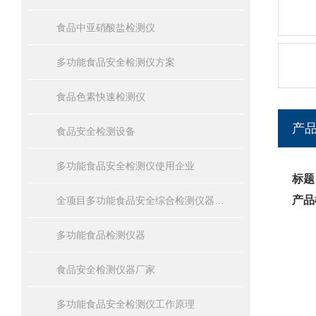
食品中亚硝酸盐检测仪
多功能食品安全检测仪方案
食品色素快速检测仪
产
食品安全检测设备
多功能食品安全检测仪使用企业
标题
产品
全项目多功能食品安全综合检测仪器设备报价
多功能食品检测仪器
食品安全检测仪器厂家
多功能食品安全检测仪工作原理