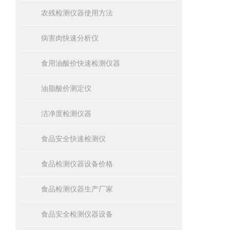
农残检测仪器使用方法
病害肉快速分析仪
食用油酸价快速检测仪器
油脂酸价测定仪
洁净度检测仪器
食品安全快速检测仪
食品检测仪器设备价格
食品检测仪器生产厂家
食品安全检测仪器设备