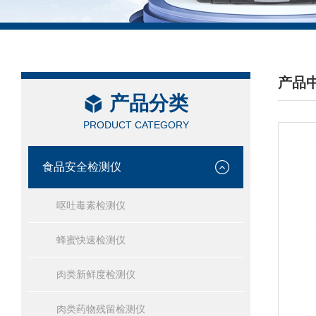
产品
产品分类
/ PRO
PRODUCT CATEGORY
食品安全检测仪
呕吐毒素检测仪
蜂蜜快速检测仪
肉类新鲜度检测仪
肉类药物残留检测仪