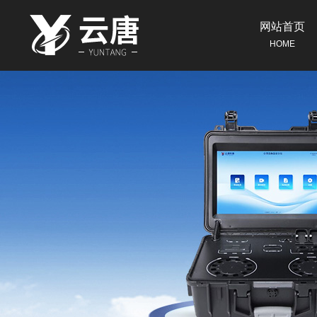
网站首页
HOME