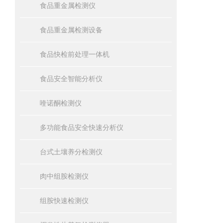
食品重金属检测仪
食品重金属检测设备
食品快检前处理一体机
食品安全智能分析仪
喹诺酮检测仪
多功能食品安全快速分析仪
台式土壤养分检测仪
肉中组胺检测仪
组胺快速检测仪