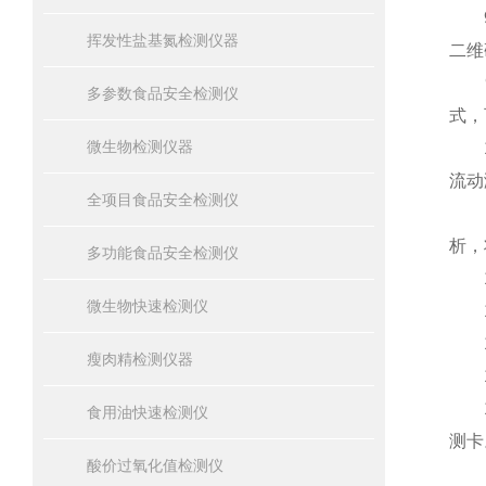
9.
挥发性盐基氮检测仪器
二维
9.
多参数食品安全检测仪
式，
微生物检测仪器
10
流动
全项目食品安全检测仪
11
析，
多功能食品安全检测仪
11
微生物快速检测仪
11
11
瘦肉精检测仪器
11
11
食用油快速检测仪
测卡
酸价过氧化值检测仪
12