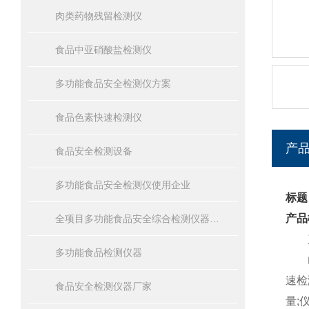
肉类药物残留检测仪
食品中亚硝酸盐检测仪
多功能食品安全检测仪方案
食品色素快速检测仪
产
食品安全检测设备
多功能食品安全检测仪使用企业
标题
产品
全项目多功能食品安全综合检测仪器设备报价
产
多功能食品检测仪器
山
速检
食品安全检测仪器厂家
量;