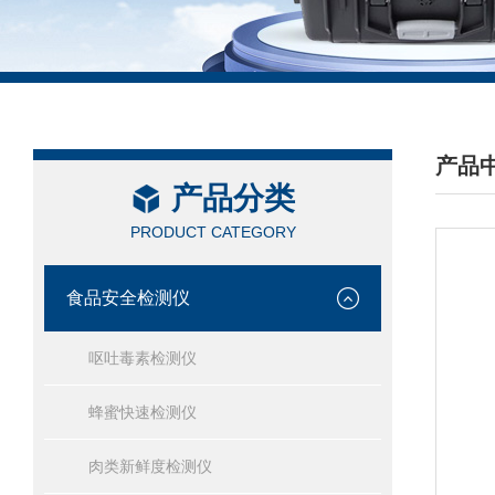
产品
产品分类
/ PRO
PRODUCT CATEGORY
食品安全检测仪
呕吐毒素检测仪
蜂蜜快速检测仪
肉类新鲜度检测仪