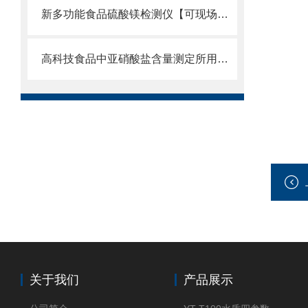
新多功能食品硫酸镁检测仪【可现场检测】_2022多功能食品硫酸镁检测仪
高科技食品中亚硝酸盐含量测定所用仪器@2022山东云唐仪器大全
关于我们
产品展示