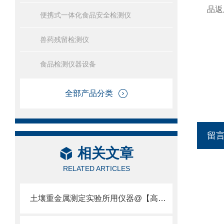
品返
便携式一体化食品安全检测仪
兽药残留检测仪
食品检测仪器设备
全部产品分类
留
相关文章
RELATED ARTICLES
土壤重金属测定实验所用仪器@【高度智能化】@土壤重金属测定实验所用仪器