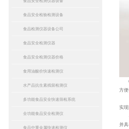
食品安全检测仪器设备
食品安全检验检测设备
食品检测仪器设备公司
食品安全检测仪器
食品安全检测仪器价格
食用油酸价快速检测仪
6、
水产品抗生素残留检测仪
方便
7、
多功能食品安全快速筛检系统
实现
全功能食品安全检测仪
8、
并具
食品中重金属快速检测仪