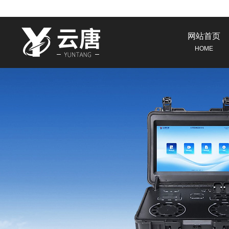
网站首页
HOME