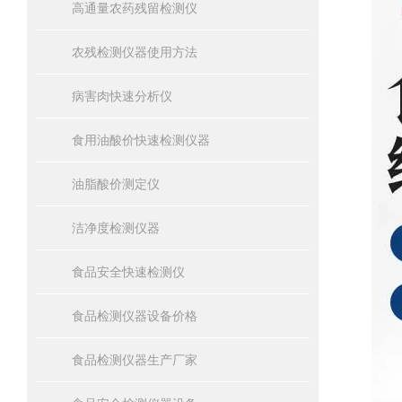
高通量农药残留检测仪
农残检测仪器使用方法
病害肉快速分析仪
食用油酸价快速检测仪器
油脂酸价测定仪
洁净度检测仪器
食品安全快速检测仪
食品检测仪器设备价格
食品检测仪器生产厂家