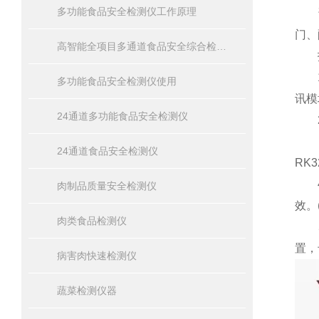
多功能食品安全检测仪工作原理
门、
高智能全项目多通道食品安全综合检测仪器
技
1、
多功能食品安全检测仪使用
讯模
24通道多功能食品安全检测仪
2、
3、
24通道食品安全检测仪
RK
4、
肉制品质量安全检测仪
效。(
肉类食品检测仪
5、
置，
病害肉快速检测仪
蔬菜检测仪器