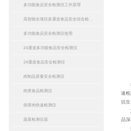
多功能食品安全检测仪工作原理
高智能全项目多通道食品安全综合检测仪器
多功能食品安全检测仪使用
24通道多功能食品安全检测仪
24通道食品安全检测仪
肉制品质量安全检测仪
山东
肉类食品检测仪
速检
抗生
病害肉快速检测仪
蔬菜检测仪器
品深
技