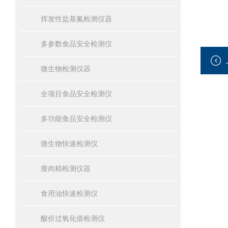
挥发性盐基氮检测仪器
多参数食品安全检测仪
微生物检测仪器
全项目食品安全检测仪
多功能食品安全检测仪
微生物快速检测仪
瘦肉精检测仪器
食用油快速检测仪
酸价过氧化值检测仪