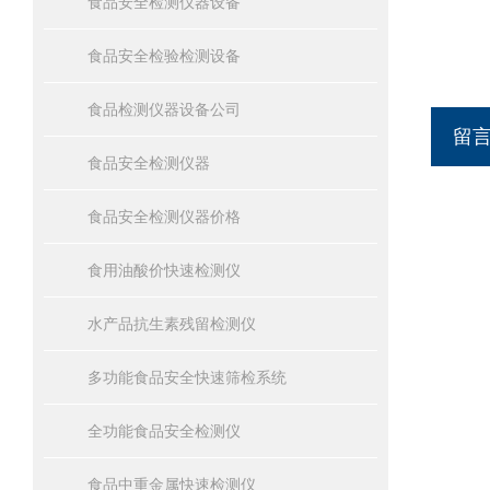
食品安全检测仪器设备
食品安全检验检测设备
食品检测仪器设备公司
留
食品安全检测仪器
食品安全检测仪器价格
食用油酸价快速检测仪
水产品抗生素残留检测仪
多功能食品安全快速筛检系统
全功能食品安全检测仪
食品中重金属快速检测仪