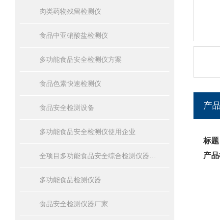
肉类药物残留检测仪
食品中亚硝酸盐检测仪
多功能食品安全检测仪方案
食品色素快速检测仪
产
食品安全检测设备
多功能食品安全检测仪使用企业
标题
产品
全项目多功能食品安全综合检测仪器设备报价
多功能食品检测仪器
食品安全检测仪器厂家