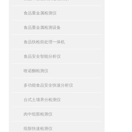
食品重金属检测仪
食品重金属检测设备
食品快检前处理一体机
食品安全智能分析仪
喹诺酮检测仪
多功能食品安全快速分析仪
台式土壤养分检测仪
肉中组胺检测仪
组胺快速检测仪