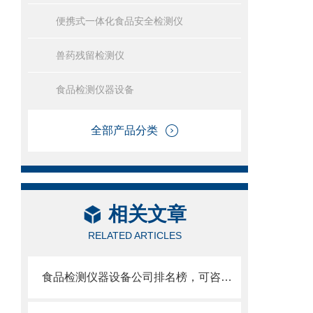
便携式一体化食品安全检测仪
兽药残留检测仪
食品检测仪器设备
全部产品分类
相关文章
RELATED ARTICLES
食品检测仪器设备公司排名榜，可咨询山东云唐智能科技有限公司