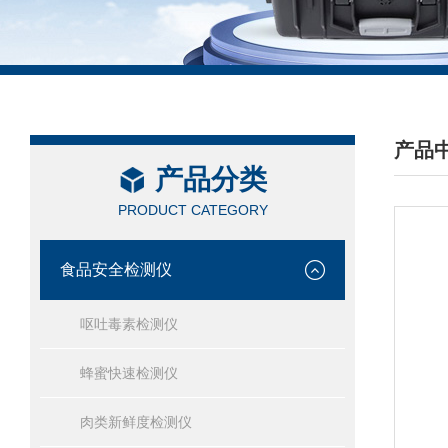
产品
产品分类
/ PRO
PRODUCT CATEGORY
食品安全检测仪
呕吐毒素检测仪
蜂蜜快速检测仪
肉类新鲜度检测仪