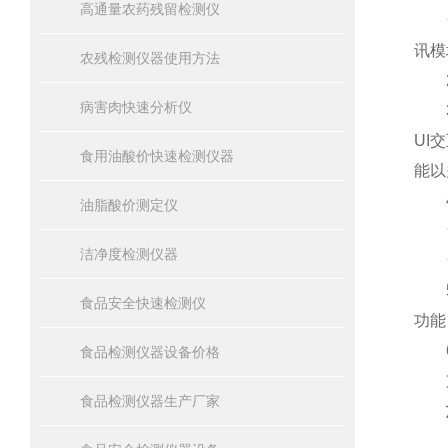
高通量农药残留检测仪
★1
讯模
农残检测仪器使用方法
2)
病害肉快速分析仪
3)
UI
食用油酸价快速检测仪器
能以
4
油脂酸价测定仪
★检
洁净度检测仪器
★仪
5)
食品安全快速检测仪
功能
6)
食品检测仪器设备价格
支
食品检测仪器生产厂家