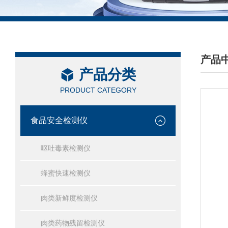
产品
产品分类
/ PRO
PRODUCT CATEGORY
食品安全检测仪
呕吐毒素检测仪
蜂蜜快速检测仪
肉类新鲜度检测仪
肉类药物残留检测仪