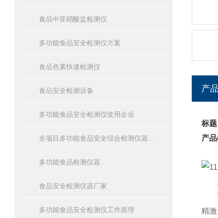
食品中亚硝酸盐检测仪
多功能食品安全检测仪方案
食品色素快速检测仪
产
食品安全检测设备
多功能食品安全检测仪使用企业
标题
产品
全项目多功能食品安全综合检测仪器设备报价
多功能食品检测仪器
产
食品安全检测仪器厂家
YT
多功能食品安全检测仪工作原理
精激