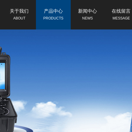
关于我们
产品中心
新闻中心
在线留言
ABOUT
PRODUCTS
NEWS
MESSAGE