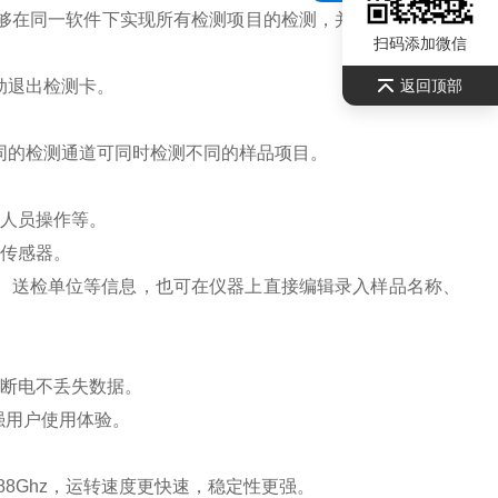
在同一软件下实现所有检测项目的检测，并可通过同一窗
扫码添加微信
动退出检测卡。
返回顶部
的检测通道可同时检测不同的样品项目。
人员操作等。
传感器。
、送检单位等信息，也可在仪器上直接编辑录入样品名称、
断电不丢失数据。
强用户使用体验。
1.88Ghz，运转速度更快速，稳定性更强。