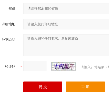
省份：
详细地址：
补充说明：
验证码：
请输入计算结果（