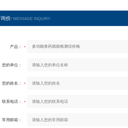
言询价
/ MESSAGE INQUIRY
产品：
您的单位：
您的姓名：
联系电话：
常用邮箱：