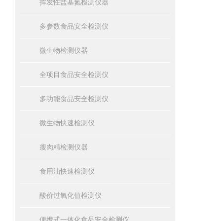
挥发性盐基氮检测仪器
多参数食品安全检测仪
微生物检测仪器
全项目食品安全检测仪
多功能食品安全检测仪
微生物快速检测仪
瘦肉精检测仪器
食用油快速检测仪
酸价过氧化值检测仪
便携式一体化食品安全检测仪