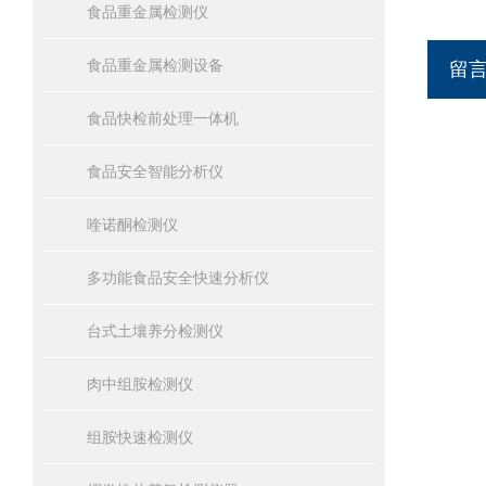
食品重金属检测仪
食品重金属检测设备
留
食品快检前处理一体机
食品安全智能分析仪
喹诺酮检测仪
多功能食品安全快速分析仪
台式土壤养分检测仪
肉中组胺检测仪
组胺快速检测仪