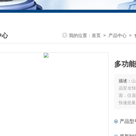
中心
我的位置：
首页
>
产品中心
>
DUCTS CENTER
多功能
描述：
山
品安全快
面，仪器
快速批量
产品型