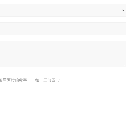
填写阿拉伯数字），如：三加四=7