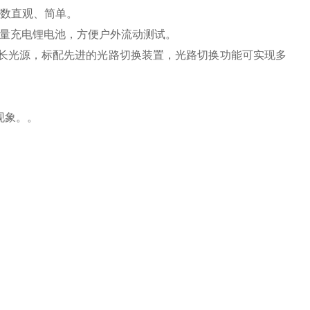
数直观、简单。
容量充电锂电池，方便户外流动测试。
m波长光源，标配先进的光路切换装置，光路切换功能可实现多
现象。。