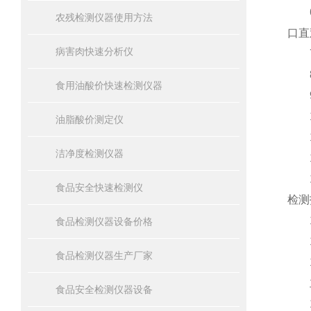
6、
农残检测仪器使用方法
口直
病害肉快速分析仪
7、
8、
食用油酸价快速检测仪器
9、
10
油脂酸价测定仪
11
洁净度检测仪器
12
13
食品安全快速检测仪
检测
14
食品检测仪器设备价格
15
食品检测仪器生产厂家
16
主
食品安全检测仪器设备
1、