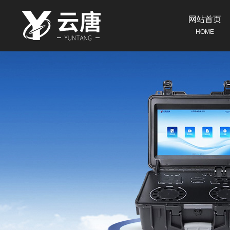
网站首页
HOME