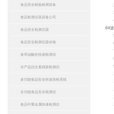
食品安全检验检测设备
2、
3、
食品检测仪器设备公司
4、
64
食品安全检测仪器
5
食品安全检测仪器价格
6、
7、
食用油酸价快速检测仪
8
9
水产品抗生素残留检测仪
10
多功能食品安全快速筛检系统
11
12
全功能食品安全检测仪
1
14
食品中重金属快速检测仪