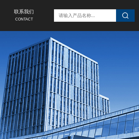
联系我们
CONTACT