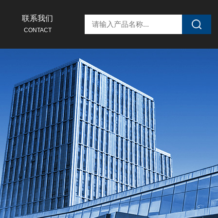
联系我们
CONTACT