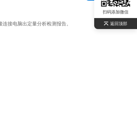
扫码添加微信
接连接电脑出定量分析检测报告。
返回顶部