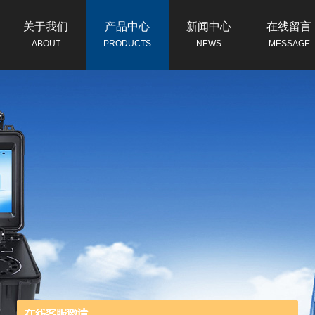
关于我们
产品中心
新闻中心
在线留言
ABOUT
PRODUCTS
NEWS
MESSAGE