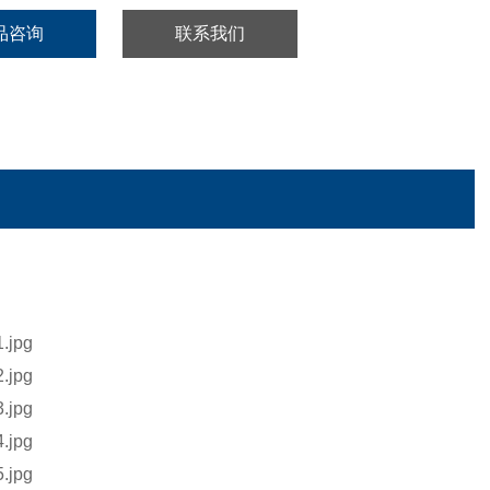
品咨询
联系我们