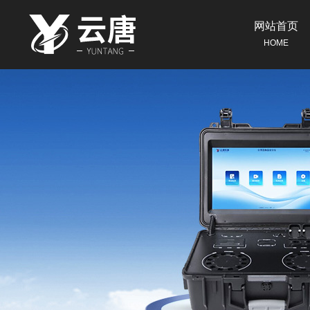
网站首页
HOME