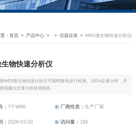
位置：
首页
>
产品中心
> >
仪器仪表
>
MBS微生物快速分析仪
微生物快速分析仪
唐MBS微生物快速分析仪可随时随地进行检测、100%定量分析，并
接电脑出定量分析检测报告。
号：
YT-W80
厂商性质：
生产厂家
间：
2026-03-20
访问量：
186