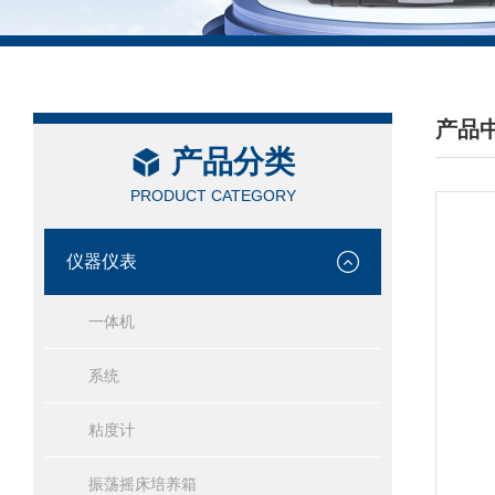
产品
产品分类
/ PRO
PRODUCT CATEGORY
仪器仪表
一体机
系统
粘度计
振荡摇床培养箱