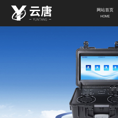
网站首页
HOME