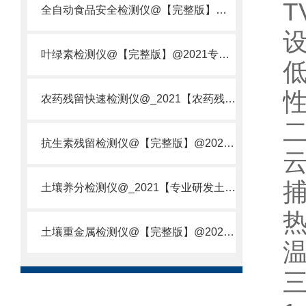
全自动食品安全检测仪@【完整版】@2021专业全自动食品检测仪器仪表
叶绿素检测仪@【完整版】@2021专业叶绿素检测仪器仪表
农药残留快速检测仪@_2021【农药残留检测仪器仪表DE原理】
抗生素残留检测仪@【完整版】@2021专业抗生素残留检测仪器仪表
土壤养分检测仪@_2021【专业研发土壤养分快速检测仪器仪表厂】
土壤重金属检测仪@【完整版】@2021专业土壤重金属快速检测仪器仪表