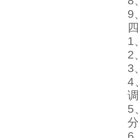
1
2
3
4