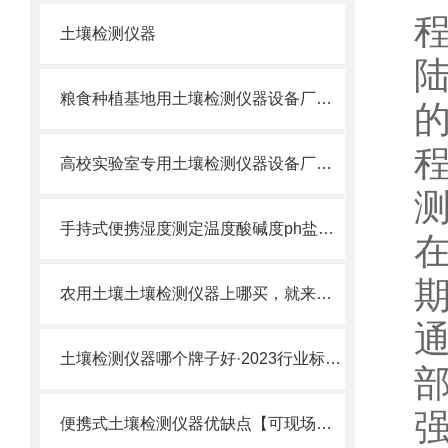
土壤检测仪器
粮食种植基地用土壤检测仪器设备厂家推荐与选型指南
高校实验室专用土壤检测仪器设备厂家推荐及应用解析行业深度介绍
手持式便携湿度测定温度酸碱度ph盐分测试仪农林种植可用土壤检测仪器推荐
农用土壤土壤检测仪器上哪买，就来山东云唐批发农用土壤土壤检测仪器
土壤检测仪器哪个牌子好·2023行业标准推荐·土壤检测仪器哪个牌子好
便携式土壤检测仪器优缺点【可现场检测】_2022便携式土壤检测仪器优缺