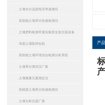
土壤水分温度电导率速测仪
高智能土壤养分快速检测仪
土壤肥料检测常规实验室全套仪器设备
产
深度土壤取样钻机
高智能土壤环境综合检测分析系统
土壤养分测试仪厂家
土壤微量元素测定仪
高精度土壤养分快速检测仪
土壤分析仪器厂家