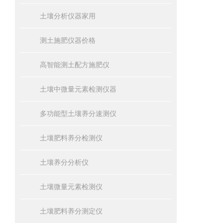
土壤分析仪器家用
测土施肥仪器价格
高智能测土配方施肥仪
土壤中微量元素检测仪器
多功能型土壤养分速测仪
土壤肥料养分检测仪
土壤养分分析仪
土壤微量元素检测仪
土壤肥料养分测定仪