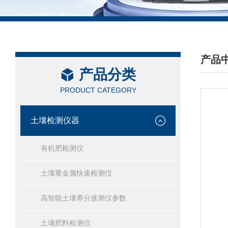
产品
产品分类
/ PRO
PRODUCT CATEGORY
土壤检测仪器
有机肥检测仪
土壤重金属快速检测仪
高智能土壤养分速测仪参数
土壤肥料检测仪