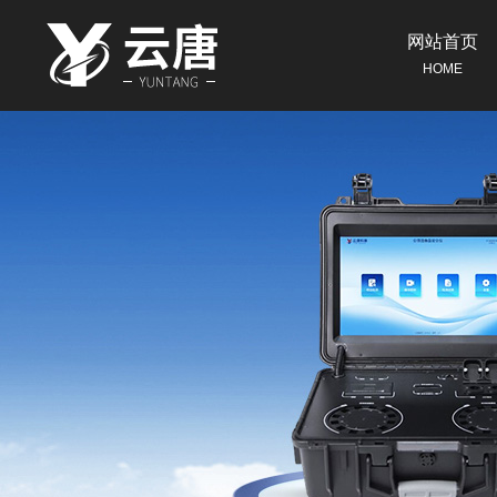
网站首页
HOME