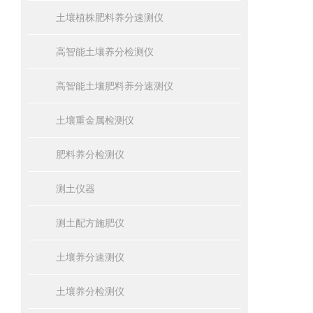
土壤植株肥料养分速测仪
高智能土壤养分检测仪
高智能土壤肥料养分速测仪
土壤重金属检测仪
肥料养分检测仪
测土仪器
测土配方施肥仪
土壤养分速测仪
土壤养分检测仪