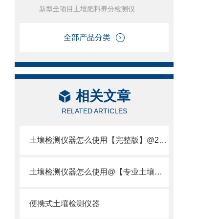
新型全项目土壤肥料养分检测仪
全部产品分类
相关文章
RELATED ARTICLES
土壤检测仪器怎么使用【完整版】@2021新款土壤养分检测仪器怎么使用
土壤检测仪器怎么使用@【专业土壤检测仪器】
便携式土壤检测仪器