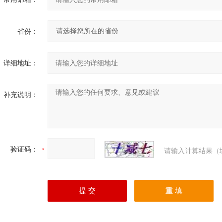
省份：
详细地址：
补充说明：
验证码：
请输入计算结果（