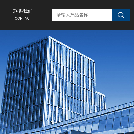
联系我们
CONTACT