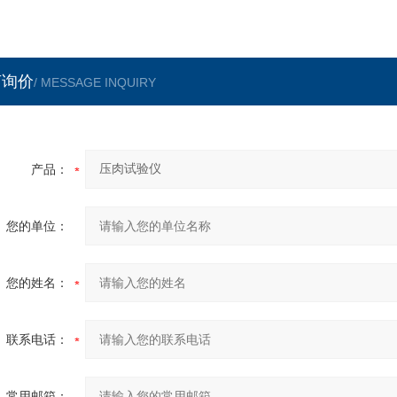
言询价
/ MESSAGE INQUIRY
产品：
您的单位：
您的姓名：
联系电话：
常用邮箱：