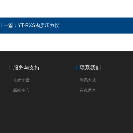
上一篇：
YT-RXS肉质压力仪
服务与支持
联系我们
技术文章
联系方式
新闻中心
在线留言