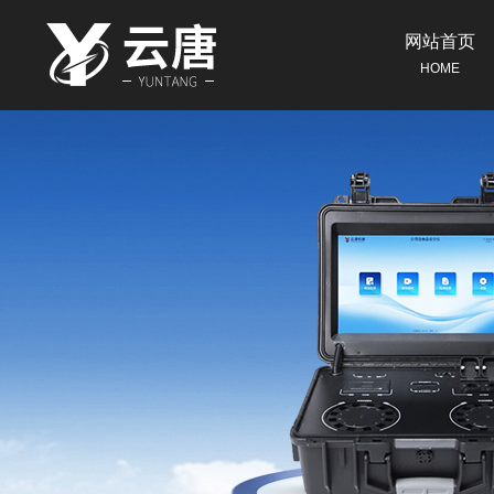
网站首页
HOME