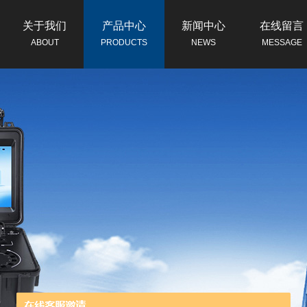
关于我们
产品中心
新闻中心
在线留言
ABOUT
PRODUCTS
NEWS
MESSAGE