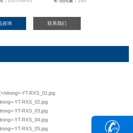
间：
2025-08-05
访问量：
260
品咨询
联系我们