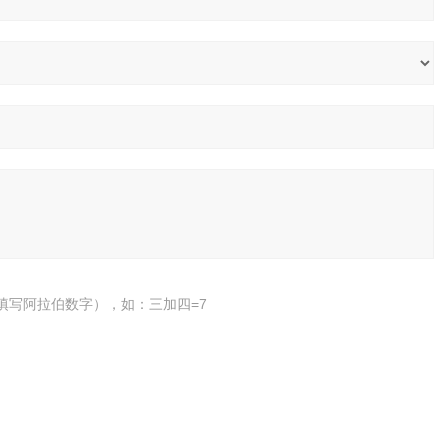
填写阿拉伯数字），如：三加四=7