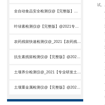
试。
全自动食品安全检测仪@【完整版】@2021专业全自动食品检测仪器仪表
4、
测量
叶绿素检测仪@【完整版】@2021专业叶绿素检测仪器仪表
分辨
示
农药残留快速检测仪@_2021【农药残留检测仪器仪表DE原理】
测试
返程
抗生素残留检测仪@【完整版】@2021专业抗生素残留检测仪器仪表
上下
加压
土壤养分检测仪@_2021【专业研发土壤养分快速检测仪器仪表厂】
变形
上下
土壤重金属检测仪@【完整版】@2021专业土壤重金属快速检测仪器仪表
上下
外形
质量