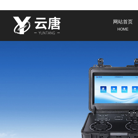
网站首页
HOME