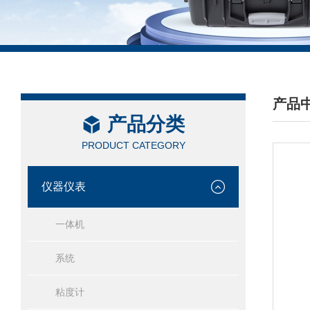
产品
产品分类
/ PRO
PRODUCT CATEGORY
仪器仪表
一体机
系统
粘度计