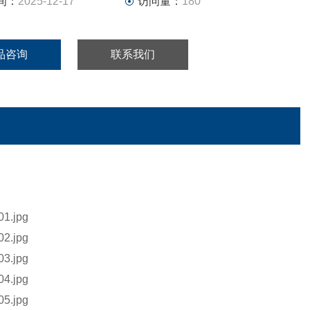
间：
2025-12-17
访问量：
180
品咨询
联系我们