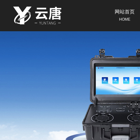
网站首页
HOME