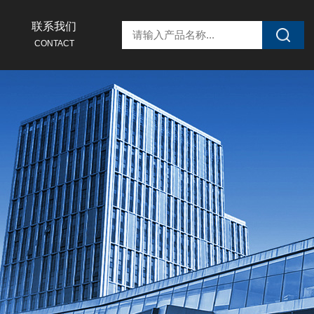
联系我们
CONTACT