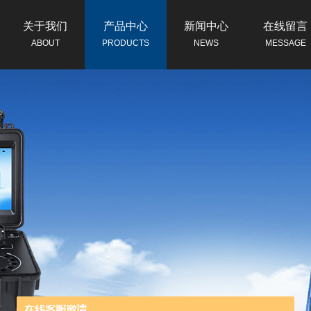
关于我们
产品中心
新闻中心
在线留言
ABOUT
PRODUCTS
NEWS
MESSAGE