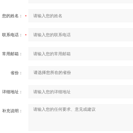
您的姓名：
联系电话：
常用邮箱：
省份：
详细地址：
补充说明：