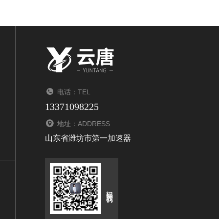
电话：TEL
13371098225
地址：ADDRESS
山东省潍坊市第一加速器
扫码关注我们