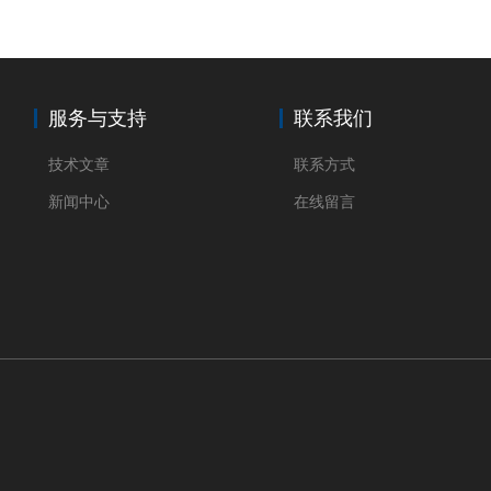
服务与支持
联系我们
技术文章
联系方式
新闻中心
在线留言