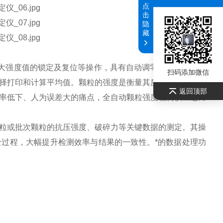
点
击
隐
藏
大强度值的锁定及复位等操作，具有自动调零、自动判断样
扫码添加微信
择打印和计算平均值。
颗粒的强度是衡量其质量与性能的关
返回顶部
率低下、人为误差大的痛点，全自动颗粒强度检测仪应运而
或批次颗粒的抗压强度、破碎力等关键数据的测定。其操
过程，大幅提升检测效率与结果的一致性。*的数据处理功