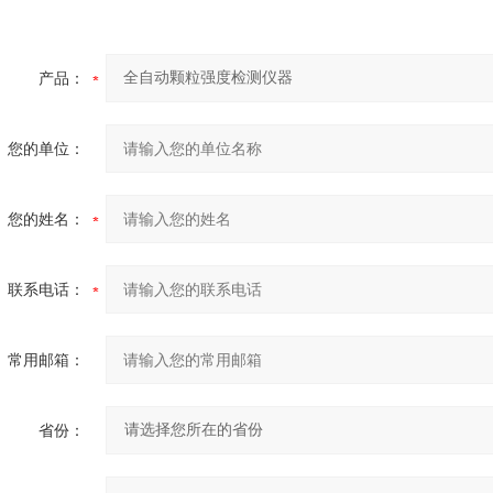
产品：
您的单位：
您的姓名：
联系电话：
常用邮箱：
省份：