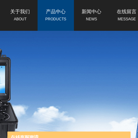
关于我们
产品中心
新闻中心
在线留言
ABOUT
PRODUCTS
NEWS
MESSAGE