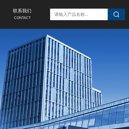
联系我们
CONTACT