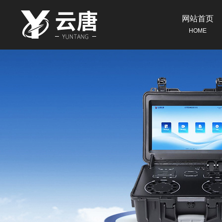
网站首页
HOME