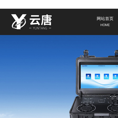
网站首页
HOME