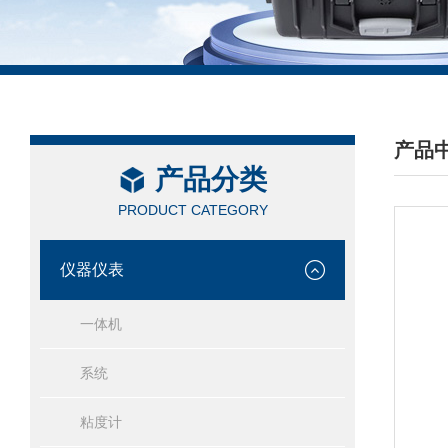
产品
产品分类
/ PRO
PRODUCT CATEGORY
仪器仪表
一体机
系统
粘度计