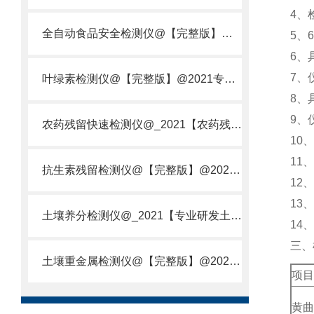
4、
全自动食品安全检测仪@【完整版】@2021专业全自动食品检测仪器仪表
5、
6、
7、
叶绿素检测仪@【完整版】@2021专业叶绿素检测仪器仪表
8、
9、
农药残留快速检测仪@_2021【农药残留检测仪器仪表DE原理】
10
11
抗生素残留检测仪@【完整版】@2021专业抗生素残留检测仪器仪表
12
13
土壤养分检测仪@_2021【专业研发土壤养分快速检测仪器仪表厂】
14、
三、
土壤重金属检测仪@【完整版】@2021专业土壤重金属快速检测仪器仪表
项目
黄曲