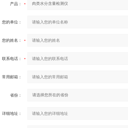
产品：
您的单位：
您的姓名：
联系电话：
常用邮箱：
省份：
详细地址：