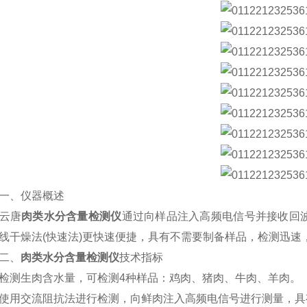
、仪器概述
唐
肉类水分含量检测仪
通过向样品注入高频电信号并接收回波测量
线干燥法(快速法)更快速便捷，具有不需要制备样品，检测迅速
、
肉类水分含量检测仪
技术指标
生肉含水量，可检测4种样品：鸡肉、猪肉、牛肉、羊肉。
交流阻抗法进行检测，向鲜肉注入高频电信号进行测量，具