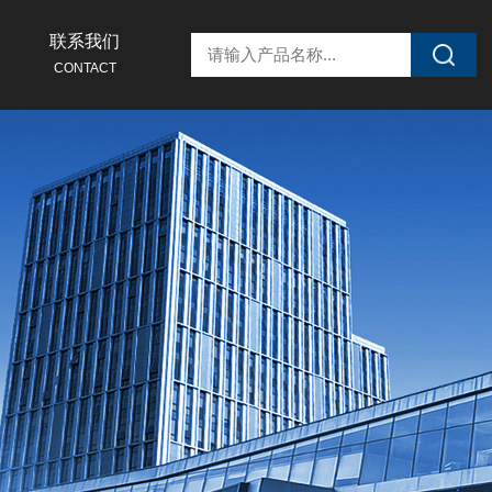
联系我们
CONTACT