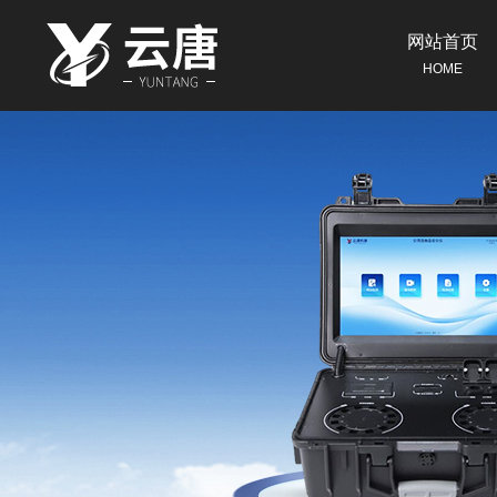
网站首页
HOME