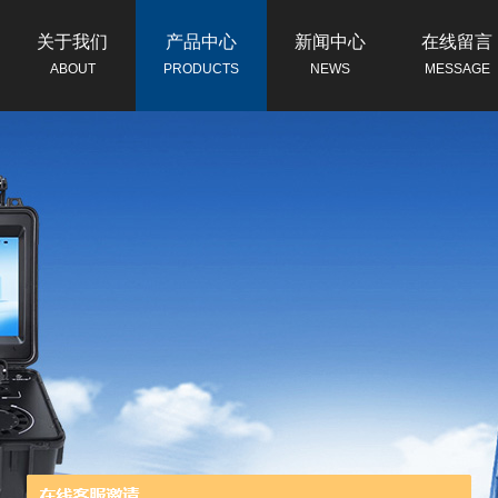
关于我们
产品中心
新闻中心
在线留言
ABOUT
PRODUCTS
NEWS
MESSAGE