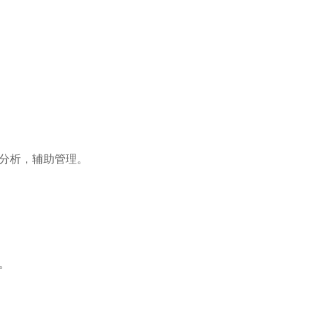
分析，辅助管理。
。