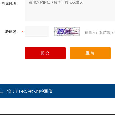
补充说明：
验证码：
请输入计算结果（
上一篇：
YT-RS注水肉检测仪