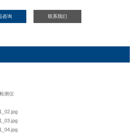
品咨询
联系我们