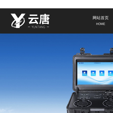
网站首页
HOME