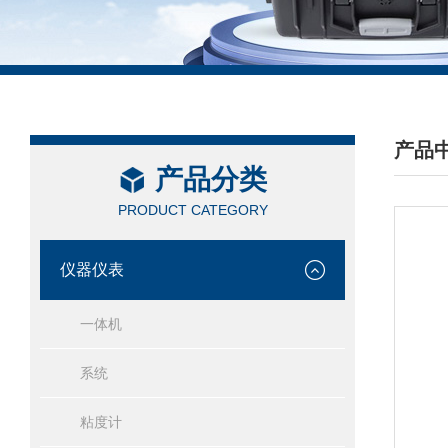
产品
产品分类
/ PRO
PRODUCT CATEGORY
仪器仪表
一体机
系统
粘度计