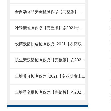
使用
全自动食品安全检测仪@【完整版】@2021专业全自动食品检测仪器仪表
1.
2.
3.
叶绿素检测仪@【完整版】@2021专业叶绿素检测仪器仪表
4.
三
农药残留快速检测仪@_2021【农药残留检测仪器仪表DE原理】
安
蓝
抗生素残留检测仪@【完整版】@2021专业抗生素残留检测仪器仪表
配置
内置
土壤养分检测仪@_2021【专业研发土壤养分快速检测仪器仪表厂】
检
便
土壤重金属检测仪@【完整版】@2021专业土壤重金属快速检测仪器仪表
外形
交
四