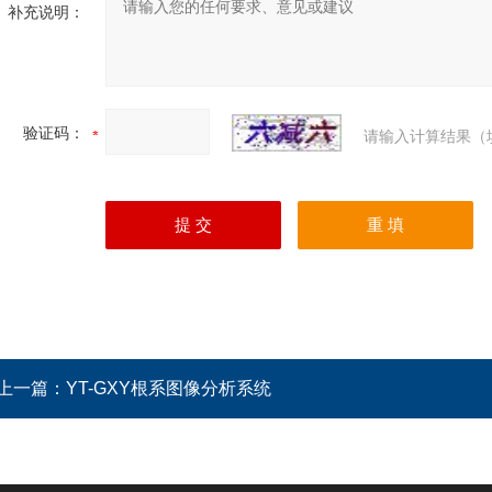
补充说明：
验证码：
请输入计算结果（
上一篇：
YT-GXY根系图像分析系统