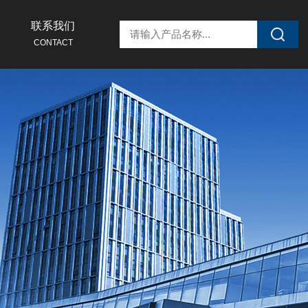
联系我们
CONTACT