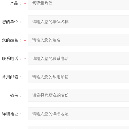
产品：
您的单位：
您的姓名：
联系电话：
常用邮箱：
省份：
详细地址：