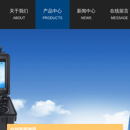
关于我们
产品中心
新闻中心
在线留言
ABOUT
PRODUCTS
NEWS
MESSAGE