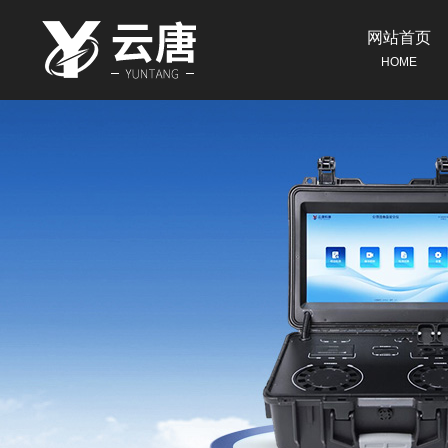
网站首页
HOME