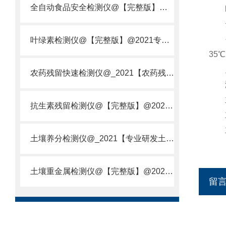
全自动食品安全检测仪@【完整版】@2021专业全自动食品检测仪器仪表
l 
云
每次
叶绿素检测仪@【完整版】@2021专业叶绿素检测仪器仪表
35℃
点火
农药残留快速检测仪@_2021【农药残留检测仪器仪表DE原理】
测温
主机
抗生素残留检测仪@【完整版】@2021专业抗生素残留检测仪器仪表
主机
主机
土壤养分检测仪@_2021【专业研发土壤养分快速检测仪器仪表厂】
土壤重金属检测仪@【完整版】@2021专业土壤重金属快速检测仪器仪表
留