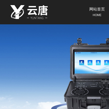
网站首页
HOME