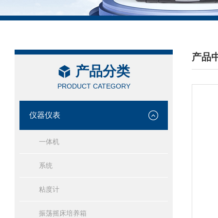
产品
产品分类
/ PRO
PRODUCT CATEGORY
仪器仪表
一体机
系统
粘度计
振荡摇床培养箱