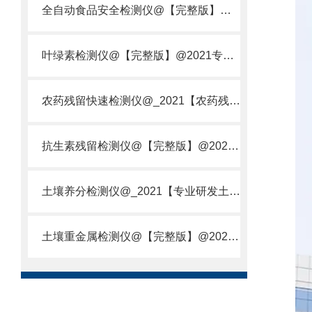
全自动食品安全检测仪@【完整版】@2021专业全自动食品检测仪器仪表
叶绿素检测仪@【完整版】@2021专业叶绿素检测仪器仪表
农药残留快速检测仪@_2021【农药残留检测仪器仪表DE原理】
抗生素残留检测仪@【完整版】@2021专业抗生素残留检测仪器仪表
土壤养分检测仪@_2021【专业研发土壤养分快速检测仪器仪表厂】
土壤重金属检测仪@【完整版】@2021专业土壤重金属快速检测仪器仪表