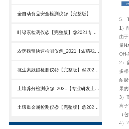
全自动食品安全检测仪@【完整版】@2021专业全自动食品检测仪器仪表
5、
1）
叶绿素检测仪@【完整版】@2021专业叶绿素检测仪器仪表
由于
量N
农药残留快速检测仪@_2021【农药残留检测仪器仪表DE原理】
OH
2）
抗生素残留检测仪@【完整版】@2021专业抗生素残留检测仪器仪表
多相
耐腐
土壤养分检测仪@_2021【专业研发土壤养分快速检测仪器仪表厂】
果的
3）
离子
土壤重金属检测仪@【完整版】@2021专业土壤重金属快速检测仪器仪表
（包
4）