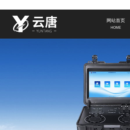
网站首页
HOME