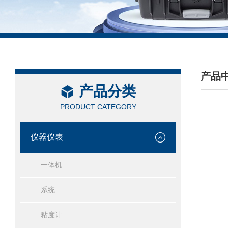
产品
产品分类
/ PRO
PRODUCT CATEGORY
仪器仪表
一体机
系统
粘度计