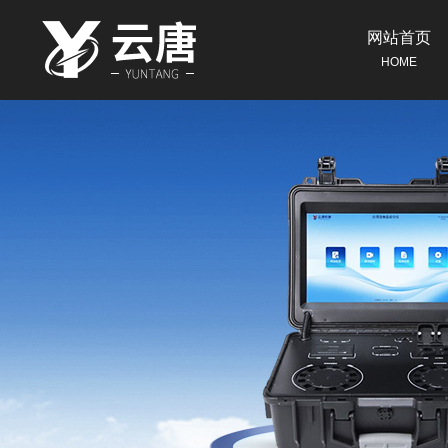
网站首页
HOME