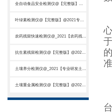
全自动食品安全检测仪@【完整版】@2021专业全自动食品检测仪器仪表
叶绿素检测仪@【完整版】@2021专业叶绿素检测仪器仪表
农药残留快速检测仪@_2021【农药残留检测仪器仪表DE原理】
抗生素残留检测仪@【完整版】@2021专业抗生素残留检测仪器仪表
土壤养分检测仪@_2021【专业研发土壤养分快速检测仪器仪表厂】
土壤重金属检测仪@【完整版】@2021专业土壤重金属快速检测仪器仪表