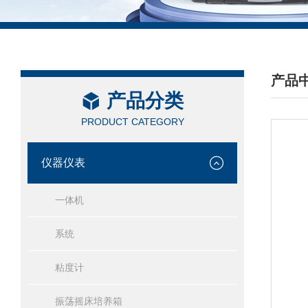
产品
产品分类
/ PRO
PRODUCT CATEGORY
仪器仪表
一体机
系统
粘度计
振荡摇床培养箱