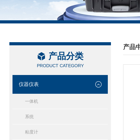
产品
产品分类
/ PRO
PRODUCT CATEGORY
仪器仪表
一体机
系统
粘度计