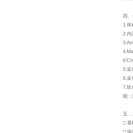
四、
1.
2.
3.
4.
6℃
5.
6.
7.
能；
五、
□ 
□ 