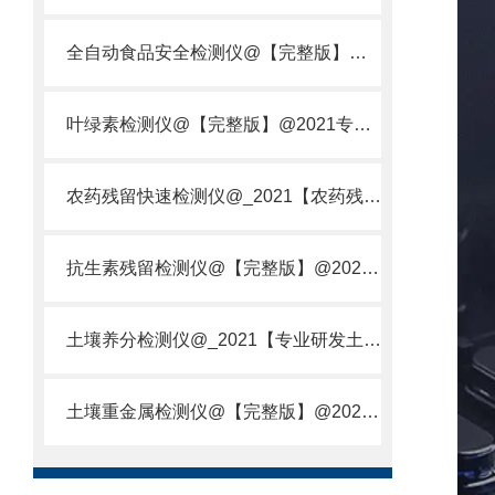
全自动食品安全检测仪@【完整版】@2021专业全自动食品检测仪器仪表
叶绿素检测仪@【完整版】@2021专业叶绿素检测仪器仪表
农药残留快速检测仪@_2021【农药残留检测仪器仪表DE原理】
抗生素残留检测仪@【完整版】@2021专业抗生素残留检测仪器仪表
土壤养分检测仪@_2021【专业研发土壤养分快速检测仪器仪表厂】
土壤重金属检测仪@【完整版】@2021专业土壤重金属快速检测仪器仪表