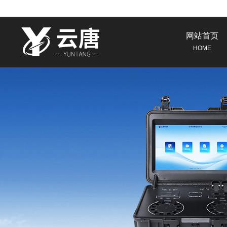
网站首页
HOME