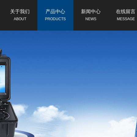
关于我们
产品中心
新闻中心
在线留言
ABOUT
PRODUCTS
NEWS
MESSAGE