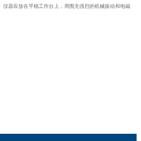
射。仪器应放在平稳工作台上，周围无强烈的机械振动和电磁