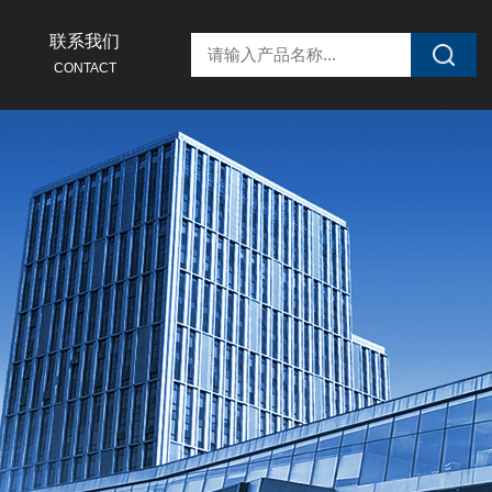
联系我们
CONTACT