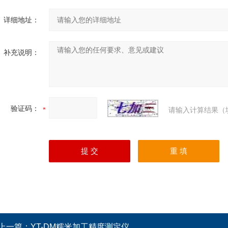
详细地址：
补充说明：
验证码：
请输入计算结果（
上一篇：
YT-DM糯米加工精度测定仪