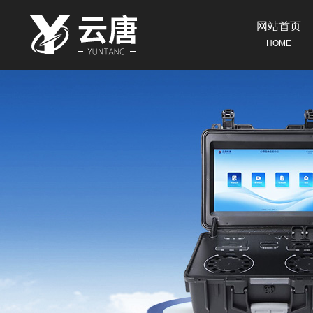
网站首页
HOME