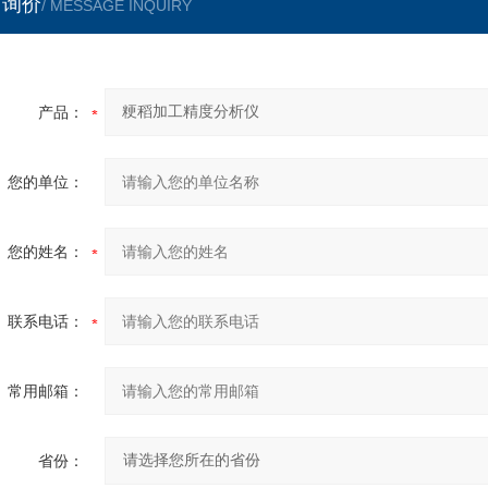
言询价
/ MESSAGE INQUIRY
产品：
您的单位：
您的姓名：
联系电话：
常用邮箱：
省份：