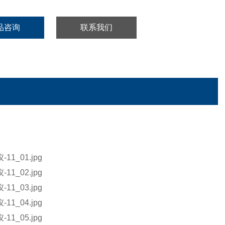
品咨询
联系我们