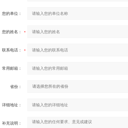
您的单位：
您的姓名：
联系电话：
常用邮箱：
省份：
详细地址：
补充说明：