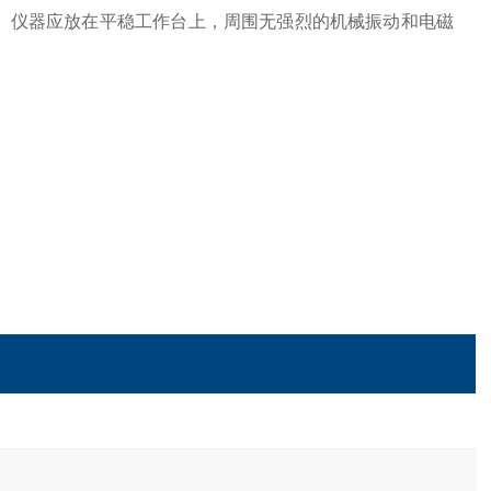
射。仪器应放在平稳工作台上，周围无强烈的机械振动和电磁