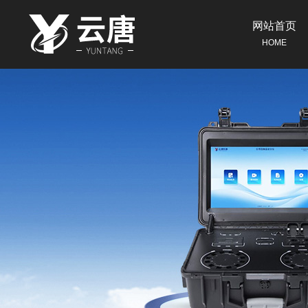
网站首页
HOME