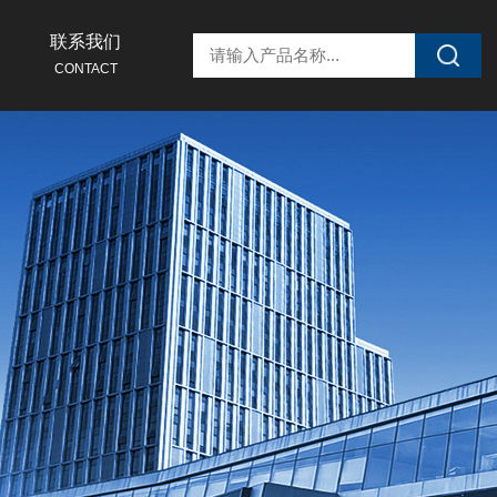
联系我们
CONTACT