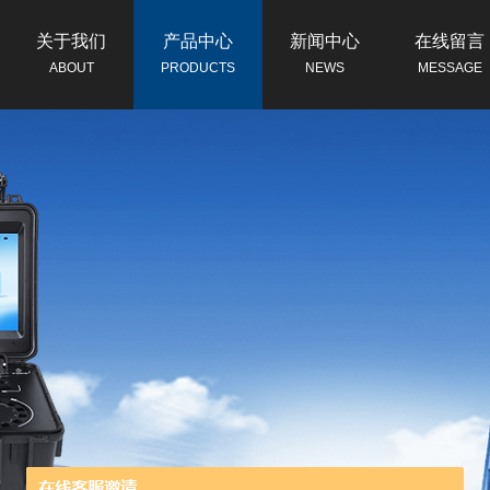
关于我们
产品中心
新闻中心
在线留言
ABOUT
PRODUCTS
NEWS
MESSAGE