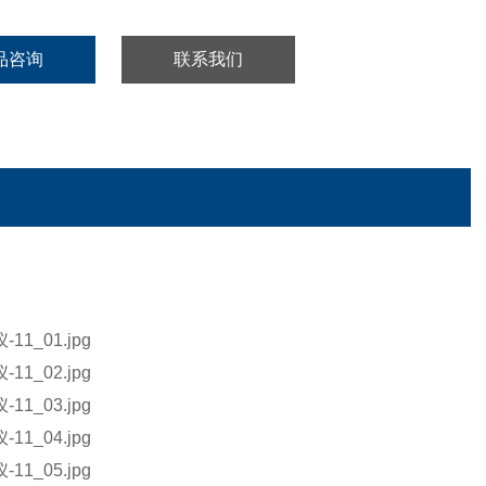
品咨询
联系我们