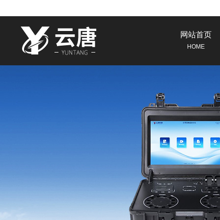
网站首页
HOME