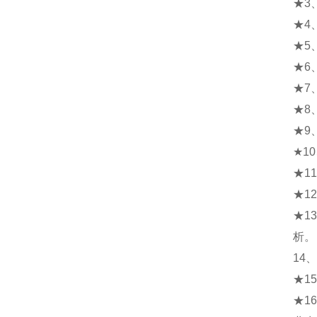
★3
★4
★5
★6
★7
★8
★9
★1
★1
★1
★1
析。
14
★1
★1