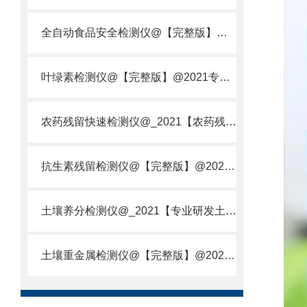
全自动食品安全检测仪@【完整版】@2021专业全自动食品检测仪器仪表
叶绿素检测仪@【完整版】@2021专业叶绿素检测仪器仪表
农药残留快速检测仪@_2021【农药残留检测仪器仪表DE原理】
抗生素残留检测仪@【完整版】@2021专业抗生素残留检测仪器仪表
土壤养分检测仪@_2021【专业研发土壤养分快速检测仪器仪表厂】
土壤重金属检测仪@【完整版】@2021专业土壤重金属快速检测仪器仪表