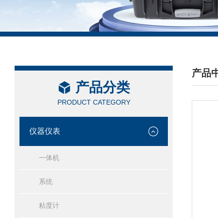
产品
产品分类
/ PRO
PRODUCT CATEGORY
仪器仪表
一体机
系统
粘度计