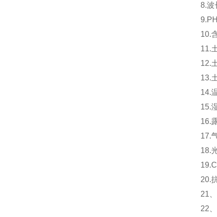
8.波
9.
10.
11
12
13
14
15
16
17.
18.
19
20.
21、
22