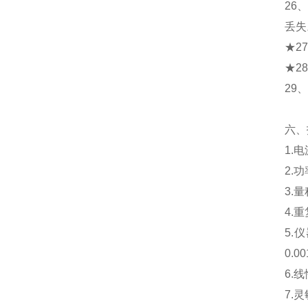
26
丢失
★2
★2
29
六、
1.
2.
3.量
4.
5.
0.
6.
7.灵