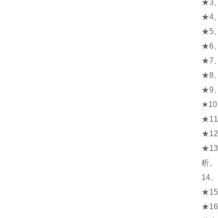
★3
★4
★5
★6
★7
★8
★9
★1
★1
★1
★1
析。
14
★1
★1