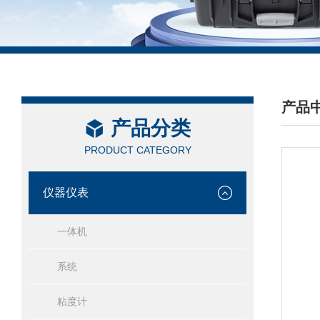
产品
产品分类
/ PRO
PRODUCT CATEGORY
仪器仪表
一体机
系统
粘度计