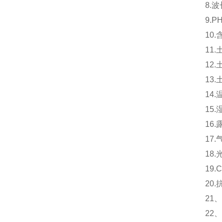
8.波
9.
10.
11
12
13
14
15
16
17.
18.
19
20.
21、
22