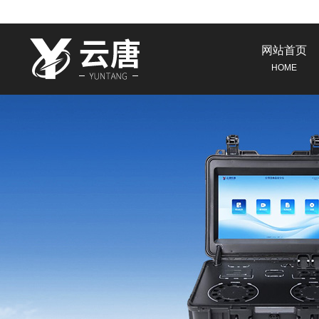
网站首页
HOME