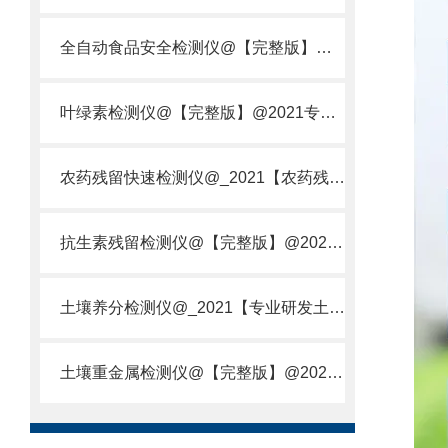
全自动食品安全检测仪@【完整版】@2021专业全自动食品检测仪器仪表
叶绿素检测仪@【完整版】@2021专业叶绿素检测仪器仪表
农药残留快速检测仪@_2021【农药残留检测仪器仪表DE原理】
抗生素残留检测仪@【完整版】@2021专业抗生素残留检测仪器仪表
土壤养分检测仪@_2021【专业研发土壤养分快速检测仪器仪表厂】
土壤重金属检测仪@【完整版】@2021专业土壤重金属快速检测仪器仪表