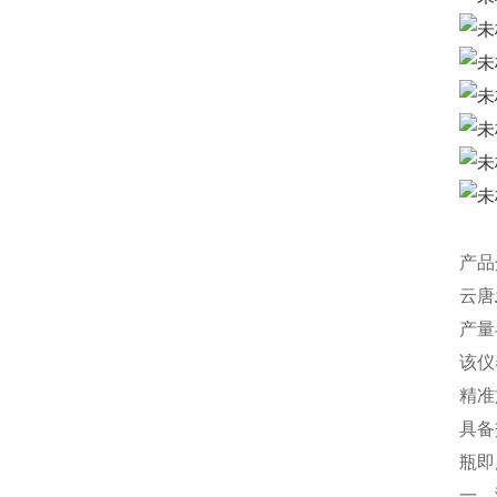
产品
云唐
产量
该仪
精准
具备
瓶即
一、