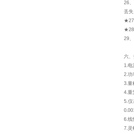
26
丢失
★2
★2
29
六、
1.
2.
3.量
4.
5.
0.
6.
7.灵