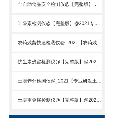
全自动食品安全检测仪@【完整版】@2021专业全自动食品检测仪器仪表
叶绿素检测仪@【完整版】@2021专业叶绿素检测仪器仪表
农药残留快速检测仪@_2021【农药残留检测仪器仪表DE原理】
抗生素残留检测仪@【完整版】@2021专业抗生素残留检测仪器仪表
土壤养分检测仪@_2021【专业研发土壤养分快速检测仪器仪表厂】
土壤重金属检测仪@【完整版】@2021专业土壤重金属快速检测仪器仪表