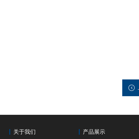
关于我们
产品展示