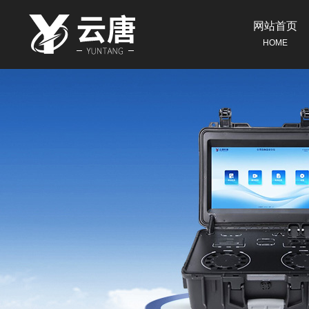
网站首页
HOME