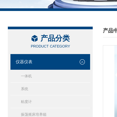
产品
产品分类
/ PRO
PRODUCT CATEGORY
仪器仪表
一体机
系统
粘度计
振荡摇床培养箱